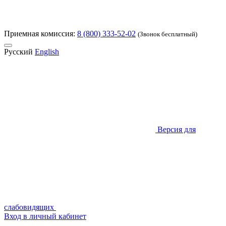
Приемная комиссия:
8 (800) 333-52-02
(Звонок бесплатный)
Русский
English
Версия для
слабовидящих
Вход в личный кабинет