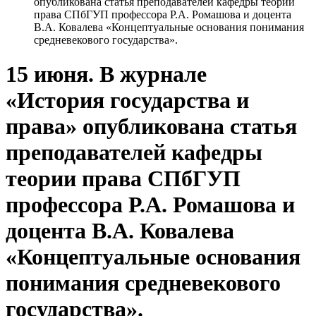
опубликована статья преподавателей кафедры теории
права СПбГУП профессора Р.А. Ромашова и доцента
В.А. Ковалева «Концептуальные основания понимания
средневекового государства».
15 июня. В журнале
«История государства и
права» опубликована статья
преподавателей кафедры
теории права СПбГУП
профессора Р.А. Ромашова и
доцента В.А. Ковалева
«Концептуальные основания
понимания средневекового
государства».