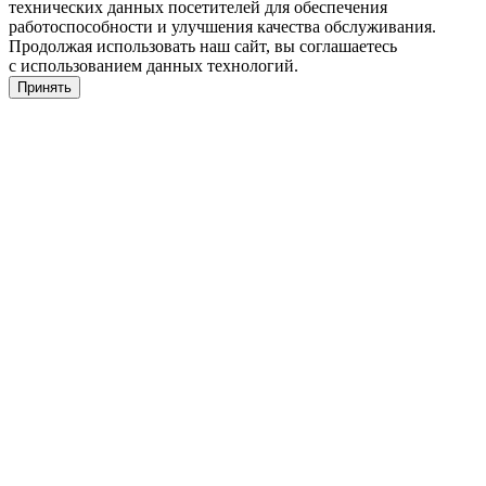
технических данных посетителей для обеспечения
работоспособности и улучшения качества обслуживания.
Продолжая использовать наш сайт, вы соглашаетесь
с использованием данных технологий.
Принять