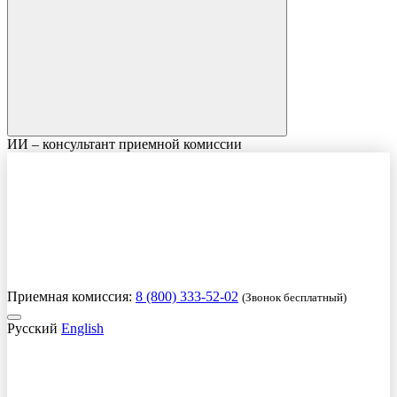
ИИ – консультант приемной комиссии
Приемная комиссия:
8 (800) 333-52-02
(Звонок бесплатный)
Русский
English