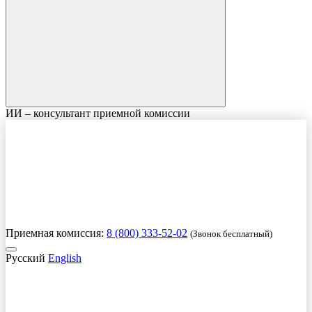
ИИ – консультант приемной комиссии
Приемная комиссия:
8 (800) 333-52-02
(Звонок бесплатный)
Русский
English