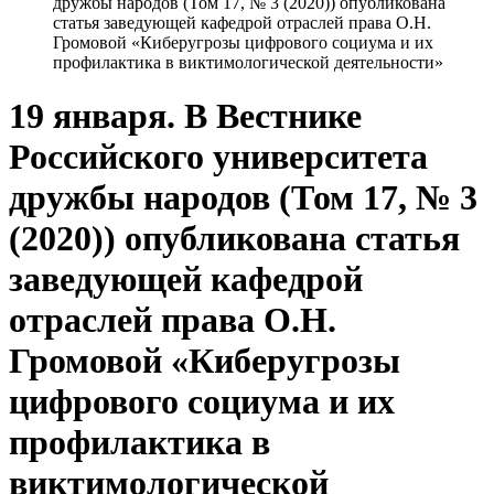
дружбы народов (Том 17, № 3 (2020)) опубликована
статья заведующей кафедрой отраслей права О.Н.
Громовой «Киберугрозы цифрового социума и их
профилактика в виктимологической деятельности»
19 января. В Вестнике
Российского университета
дружбы народов (Том 17, № 3
(2020)) опубликована статья
заведующей кафедрой
отраслей права О.Н.
Громовой «Киберугрозы
цифрового социума и их
профилактика в
виктимологической