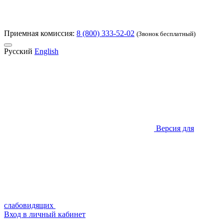
Приемная комиссия:
8 (800) 333-52-02
(Звонок бесплатный)
Русский
English
Версия для
слабовидящих
Вход в личный кабинет