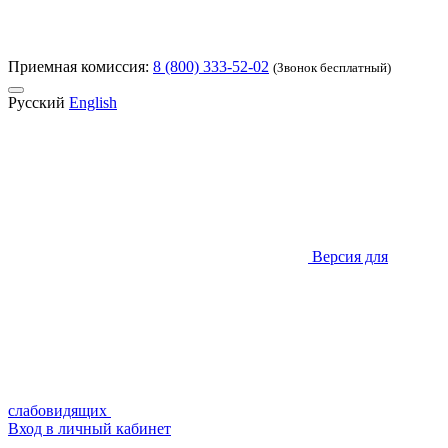
Приемная комиссия:
8 (800) 333-52-02
(Звонок бесплатный)
Русский
English
Версия для
слабовидящих
Вход в личный кабинет