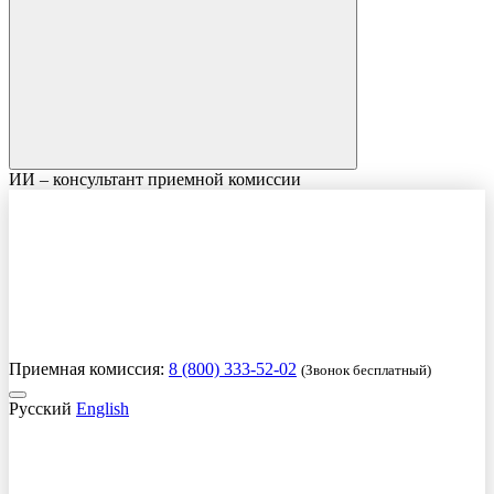
ИИ – консультант приемной комиссии
Приемная комиссия:
8 (800) 333-52-02
(Звонок бесплатный)
Русский
English