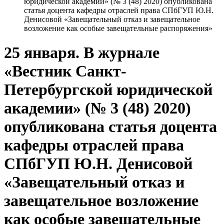
юридической академии» (№ 3 (48) 2020) опубликована
статья доцента кафедры отраслей права СПбГУП Ю.Н.
Денисовой «Завещательный отказ и завещательное
возложение как особые завещательные распоряжения»
25 января. В журнале
«Вестник Санкт-
Петербургской юридической
академии» (№ 3 (48) 2020)
опубликована статья доцента
кафедры отраслей права
СПбГУП Ю.Н. Денисовой
«Завещательный отказ и
завещательное возложение
как особые завещательные