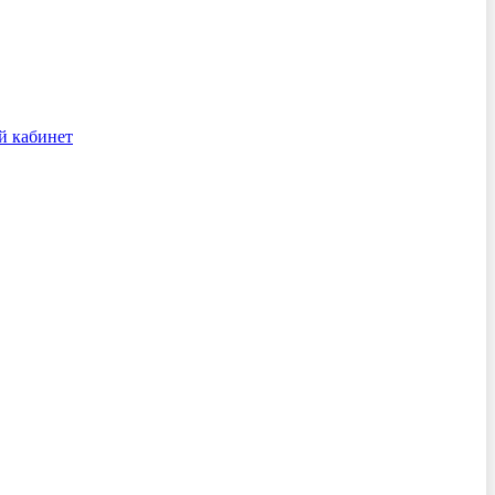
й кабинет