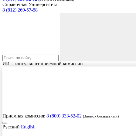
Справочная Университета:
8 (812) 269-57-58
ИИ – консультант приемной комиссии
Приемная комиссия:
8 (800) 333-52-02
(Звонок бесплатный)
Русский
English