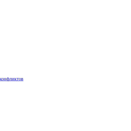
 конфликтов