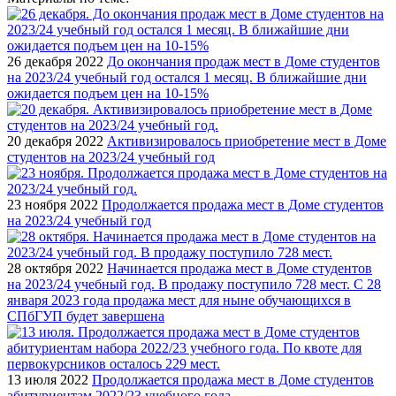
26 декабря 2022
До окончания продаж мест в Доме студентов
на 2023/24 учебный год остался 1 месяц. В ближайшие дни
ожидается подъем цен на 10-15%
20 декабря 2022
Активизировалось приобретение мест в Доме
студентов на 2023/24 учебный год
23 ноября 2022
Продолжается продажа мест в Доме студентов
на 2023/24 учебный год
28 октября 2022
Начинается продажа мест в Доме студентов
на 2023/24 учебный год. В продажу поступило 728 мест. С 28
января 2023 года продажа мест для ныне обучающихся в
СПбГУП будет завершена
13 июля 2022
Продолжается продажа мест в Доме студентов
абитуриентам 2022/23 учебного года