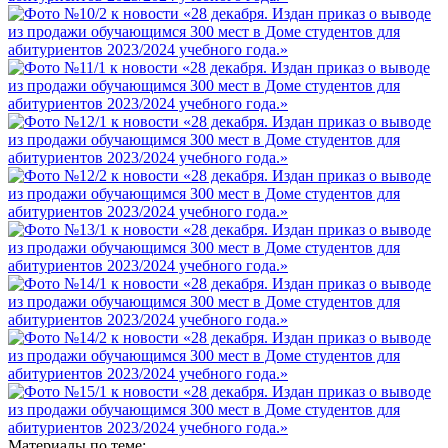
Материалы по теме: