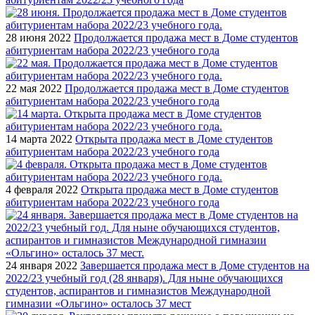
28 июня 2022
Продолжается продажа мест в Доме студентов
абитуриентам набора 2022/23 учебного года
22 мая 2022
Продолжается продажа мест в Доме студентов
абитуриентам набора 2022/23 учебного года
14 марта 2022
Открыта продажа мест в Доме студентов
абитуриентам набора 2022/23 учебного года
4 февраля 2022
Открыта продажа мест в Доме студентов
абитуриентам набора 2022/23 учебного года
24 января 2022
Завершается продажа мест в Доме студентов на
2022/23 учебный год (28 января). Для ныне обучающихся
студентов, аспирантов и гимназистов Международной
гимназии «Ольгино» осталось 37 мест