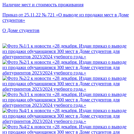
Наличие мест и стоимость проживания
Приказ от 25.11.22 № 721 «О выводе из продажи мест в Доме
студентов»
О Доме студентов