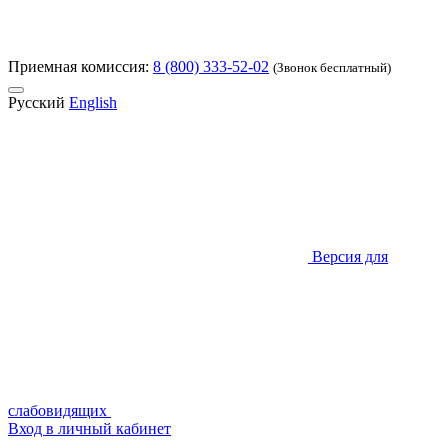
Приемная комиссия:
8 (800) 333-52-02
(Звонок бесплатный)
Русский
English
Версия для
слабовидящих
Вход в личный кабинет