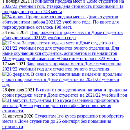
1 ноября 2021
Начинается продажа мест в Доме студентов на
2022/23 учебный год. Утверждена стоимость проживания. В
продажу поступило 743 места
24 июля 2021
Продолжается продажа мест в Доме студентов
абитуриентам 2021/22 учебного года
17 мая 2021
Завершается продажа мест в Доме студентов на
2021/22 учебный год для студентов очного отделения
26 февраля 2021
В связи с последствиями пандемии продлены
сроки продажи мест в Доме студентов на 2021/22 учебный год
31 августа 2020
Студентам 1го курса разрешено приобретать
места в Доме студентов до 25 сентября без повышения
стоимости