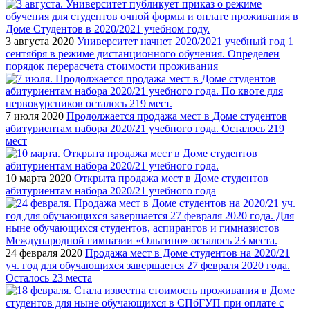
3 августа 2020
Университет начнет 2020/2021 учебный год 1
сентября в режиме дистанционного обучения. Определен
порядок перерасчета стоимости проживания
7 июля 2020
Продолжается продажа мест в Доме студентов
абитуриентам набора 2020/21 учебного года. Осталось 219
мест
10 марта 2020
Открыта продажа мест в Доме студентов
абитуриентам набора 2020/21 учебного года
24 февраля 2020
Продажа мест в Доме студентов на 2020/21
уч. год для обучающихся завершается 27 февраля 2020 года.
Осталось 23 места