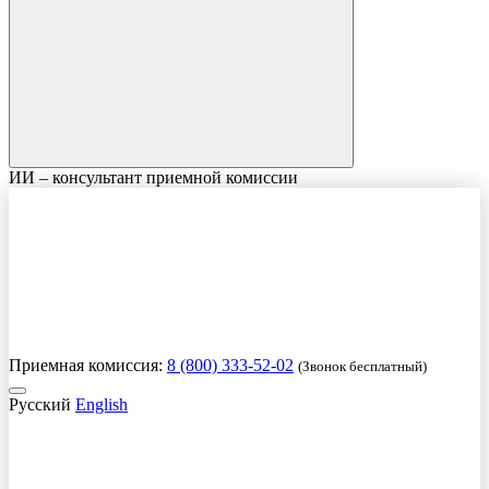
ИИ – консультант приемной комиссии
Приемная комиссия:
8 (800) 333-52-02
(Звонок бесплатный)
Русский
English