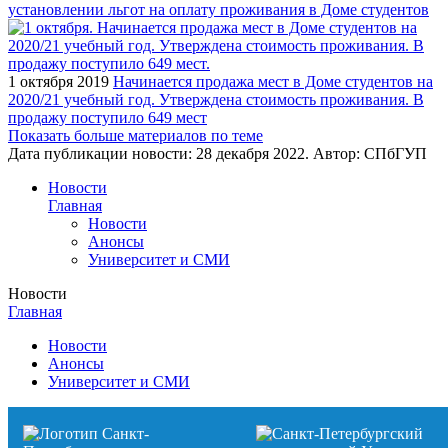
установлении льгот на оплату проживания в Доме студентов
1 октября 2019
Начинается продажа мест в Доме студентов на
2020/21 учебный год. Утверждена стоимость проживания. В
продажу поступило 649 мест
Показать больше материалов по теме
Дата публикации новости:
28 декабря 2022
. Автор:
СПбГУП
Новости
Главная
Новости
Анонсы
Университет и СМИ
Новости
Главная
Новости
Анонсы
Университет и СМИ