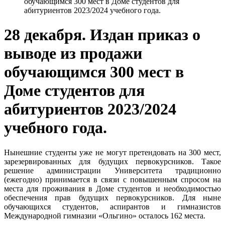
обучающимся 300 мест в Доме студентов для
абитуриентов 2023/2024 учебного года.
28 декабря. Издан приказ о
выводе из продажи
обучающимся 300 мест в
Доме студентов для
абитуриентов 2023/2024
учебного года.
Нынешние студенты уже не могут претендовать на 300 мест,
зарезервированных для будущих первокурсников. Такое
решение администрации Университета традиционно
(ежегодно) принимается в связи с повышенным спросом на
места для проживания в Доме студентов и необходимостью
обеспечения прав будущих первокурсников. Для ныне
обучающихся студентов, аспирантов и гимназистов
Международной гимназии «Ольгино» осталось 162 места.