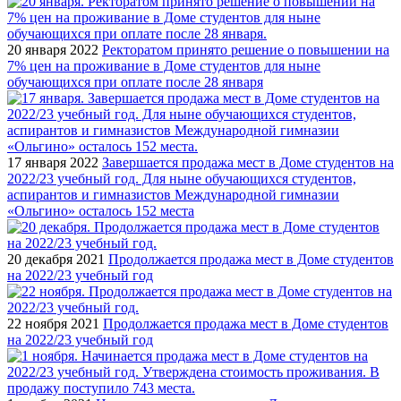
20 января 2022
Ректоратом принято решение о повышении на
7% цен на проживание в Доме студентов для ныне
обучающихся при оплате после 28 января
17 января 2022
Завершается продажа мест в Доме студентов на
2022/23 учебный год. Для ныне обучающихся студентов,
аспирантов и гимназистов Международной гимназии
«Ольгино» осталось 152 места
20 декабря 2021
Продолжается продажа мест в Доме студентов
на 2022/23 учебный год
22 ноября 2021
Продолжается продажа мест в Доме студентов
на 2022/23 учебный год