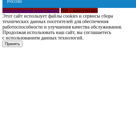
Персональный консультант
ИИ – консультант
Этот сайт использует файлы cookies и сервисы сбора
технических данных посетителей для обеспечения
работоспособности и улучшения качества обслуживания.
Продолжая использовать наш сайт, вы соглашаетесь
с использованием данных технологий.
Принять