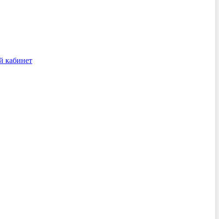
й кабинет