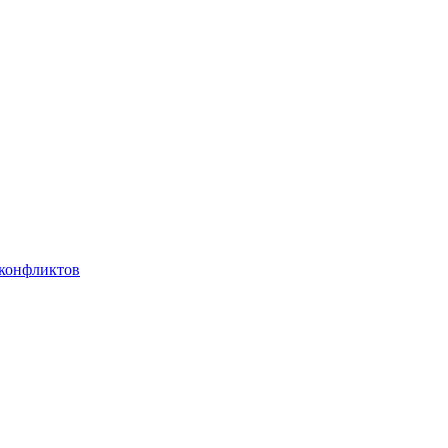
 конфликтов