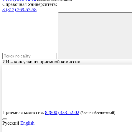
Справочная Университета:
8 (812) 269-57-58
ИИ – консультант приемной комиссии
Приемная комиссия:
8 (800) 333-52-02
(Звонок бесплатный)
Русский
English