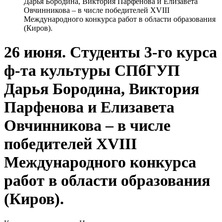
Дарья Бородина, Виктория Парфенова и Елизавета
Овчинникова – в числе победителей XVIII
Международного конкурса работ в области образования
(Киров).
26 июня. Студенты 3-го курса
ф-та культуры СПбГУП
Дарья Бородина, Виктория
Парфенова и Елизавета
Овчинникова – в числе
победителей XVIII
Международного конкурса
работ в области образования
(Киров).