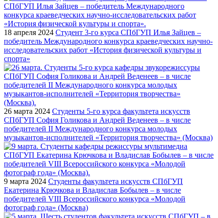
18 апреля 2024
Студент 3-го курса СПбГУП Илья Зайцев –
победитель Международного конкурса краеведческих научно-
исследовательских работ «История физической культуры и
спорта»
26 марта 2024
Студенты 5-го курса факультета искусств
СПбГУП София Голикова и Андрей Веденеев – в числе
победителей II Международного конкурса молодых
музыкантов-исполнителей «Территория творчества» (Москва)
9 марта 2024
Студенты факультета искусств СПбГУП
Екатерина Крючкова и Владислав Бобылев – в числе
победителей VIII Всероссийского конкурса «Молодой
фотограф года» (Москва)