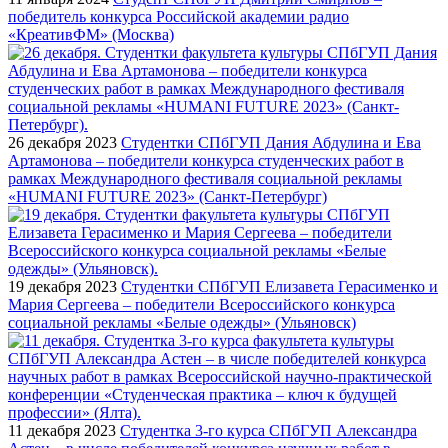
победитель конкурса Российской академии радио
«КреативФМ» (Москва)
26 декабря 2023
Студентки СПбГУП Дания Абдулина и Ева
Артамонова – победители конкурса студенческих работ в
рамках Международного фестиваля социальной рекламы
«HUMANI FUTURE 2023» (Санкт-Петербург)
19 декабря 2023
Студентки СПбГУП Елизавета Герасименко и
Мария Сергеева – победители Всероссийского конкурса
социальной рекламы «Белые одежды» (Ульяновск)
11 декабря 2023
Студентка 3-го курса СПбГУП Александра