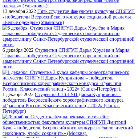
13 декабря 2022
Пять студентов факультета культуры СПбГУП
- победители Всероссийского конкурса социальной рекламы
«Белые одежды» (Ульяновск)
6 декабря 2022
Студентки СПбГУП Дарья Хрулёва и Мария
Тарасова – победители Студенческих соревнований по
армрестлингу Санкт-Петербургской студенческой спортивной
лиги
1 декабря 2022
Студентка СПбГУП Дарья Куприянова –
победитель Всероссийского хореографического конкурса
«Гран-при России. Классический танец - 2022» (Санкт-
Петербург)