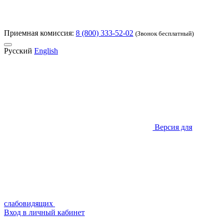
Приемная комиссия:
8 (800) 333-52-02
(Звонок бесплатный)
Русский
English
Версия для
слабовидящих
Вход в личный кабинет