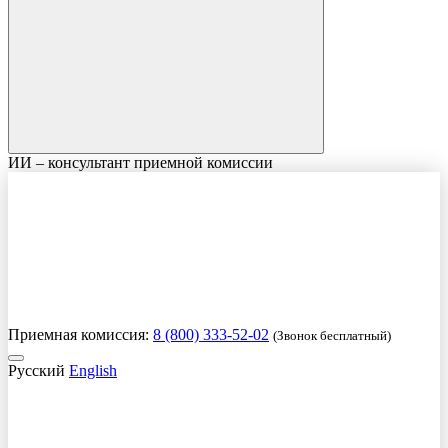
ИИ – консультант приемной комиссии
Приемная комиссия:
8 (800) 333-52-02
(Звонок бесплатный)
Русский
English