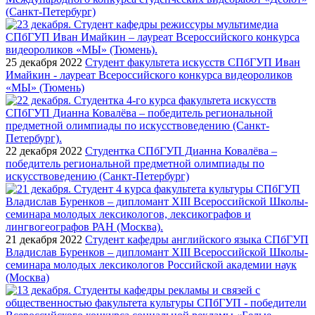
(Санкт-Петербург)
25 декабря 2022
Студент факультета искусств СПбГУП Иван
Имайкин - лауреат Всероссийского конкурса видеороликов
«МЫ» (Тюмень)
22 декабря 2022
Студентка СПбГУП Дианна Ковалёва –
победитель региональной предметной олимпиады по
искусствоведению (Санкт-Петербург)
21 декабря 2022
Студент кафедры английского языка СПбГУП
Владислав Буренков – дипломант XIII Всероссийской Школы-
семинара молодых лексикологов Российской академии наук
(Москва)