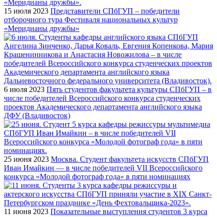
15 июля 2023
Представители СПбГУП – победители
отборочного тура Фестиваля национальных культур
«Меридианы дружбы»
6 июля 2023
Пять студентов факультета культуры СПбГУП – в
числе победителей Всероссийского конкурса студенческих
проектов Академического департамента английского языка
ДФУ (Владивосток)
25 июня 2023
Москва. Студент факультета искусств СПбГУП
Иван Имайкин — в числе победителей VII Всероссийского
конкурса «Молодой фотограф года» в пяти номинациях
11 июня 2023
Показательные выступления студентов 3 курса