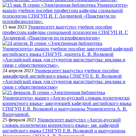
15 мая 2023
Университет выпустил учебное пособие
профессора кафедры социальной психологии СПбГУП И. Г.
Андреевой «Практикум по психофизиологии»
24 апреля 2023
Университет выпустил учебное пособие
завкафедрой английского языка СПбГУП Е. В. Волковой
«Английский язык для студентов магистратуры: реклама и
связи с общественностью»
25 февраля 2023
Университет выпустил «Англо-русский
словарь политически корректного языка» зав. кафедрой
английского языка СПбГУП Е.В. Волковой и выпускницы