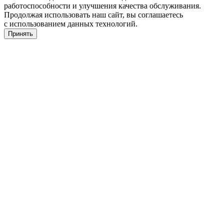
работоспособности и улучшения качества обслуживания.
Продолжая использовать наш сайт, вы соглашаетесь
с использованием данных технологий.
Принять