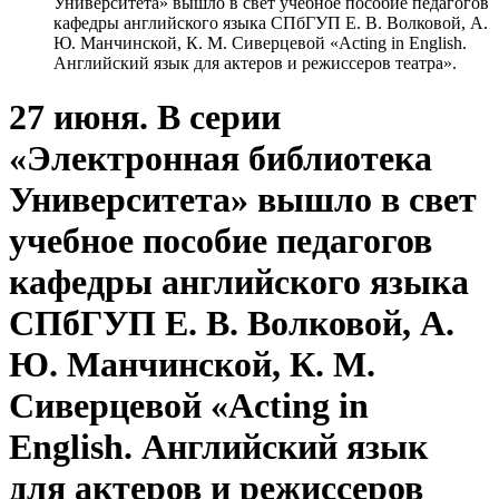
Университета» вышло в свет учебное пособие педагогов
кафедры английского языка СПбГУП Е. В. Волковой, А.
Ю. Манчинской, К. М. Сиверцевой «Acting in English.
Английский язык для актеров и режиссеров театра».
27 июня. В серии
«Электронная библиотека
Университета» вышло в свет
учебное пособие педагогов
кафедры английского языка
СПбГУП Е. В. Волковой, А.
Ю. Манчинской, К. М.
Сиверцевой «Acting in
English. Английский язык
для актеров и режиссеров