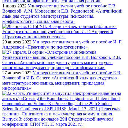
1 июня 2022
Университет выпустил учебное пособие Е.В.
Волковой, А.М. Моисеенко и Е.В. Родионовой «Английский
язык для студентов магистратуры: психология,
конфликтология, социальная работа»
29 апреля 2022
Университет выпустил учебное пособие И. Г.
Андреевой «Практикум по психогенетике»
27 апреля 2022
Университет выпустил учебное пособие Е.В.
Волковой и И.В. Сапего «Английский язык для студентов
магистратуры: экономика, менеджмент, прикладная
информатика»