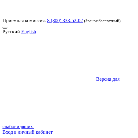
Приемная комиссия:
8 (800) 333-52-02
(Звонок бесплатный)
Русский
English
Версия для
слабовидящих
Вход в личный кабинет