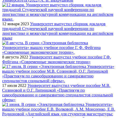
Университета (2022) А. В. Вахрушевой
12 января 2023
Университет выпустил сборник докладов
тридцатой Студенческой научной конференции по
лингвистике и межкультурной коммуникации на английском
языке
8 августа 2022
Университет выпустил учебное пособие Г.Ф.
Фейгина «Современные экономические теории»
17 июля 2022
Университет выпустил учебное пособие М.В.
Созиновой и О.Г. Липницкой «Практикум по
самообразованию и саморазвитию специалистов социальной
сферы»