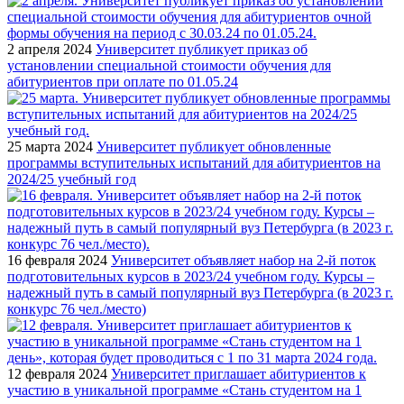
2 апреля 2024
Университет публикует приказ об
установлении специальной стоимости обучения для
абитуриентов при оплате по 01.05.24
25 марта 2024
Университет публикует обновленные
программы вступительных испытаний для абитуриентов на
2024/25 учебный год
16 февраля 2024
Университет объявляет набор на 2-й поток
подготовительных курсов в 2023/24 учебном году. Курсы –
надежный путь в самый популярный вуз Петербурга (в 2023 г.
конкурс 76 чел./место)
12 февраля 2024
Университет приглашает абитуриентов к
участию в уникальной программе «Стань студентом на 1