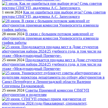
1 июля 2024
Как не ошибиться при выборе вуза? Семь советов
ректора СПбГУП, академика А.С. Запесоцкого
28 июня 2024
В связи с большим потоком заявлений от
абитуриентов приемная комиссия Университета изменила
график работы
25 июня 2024
Продолжается продажа мест в Доме студентов
абитуриентам набора 2024/25 учебного года, в том числе на
этаже «Международный Премиум»
25 июня 2024
Советы Приемной комиссии СПбГУП
абитуриентам и родителям