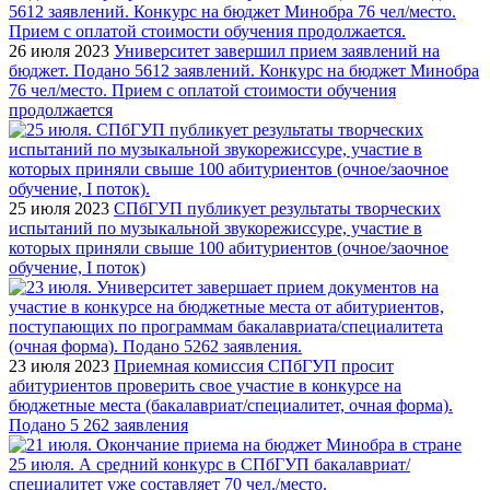
26 июля 2023
Университет завершил прием заявлений на
бюджет. Подано 5612 заявлений. Конкурс на бюджет Минобра
76 чел/место. Прием с оплатой стоимости обучения
продолжается
25 июля 2023
СПбГУП публикует результаты творческих
испытаний по музыкальной звукорежиссуре, участие в
которых приняли свыше 100 абитуриентов (очное/заочное
обучение, I поток)
23 июля 2023
Приемная комиссия СПбГУП просит
абитуриентов проверить свое участие в конкурсе на
бюджетные места (бакалавриат/специалитет, очная форма).
Подано 5 262 заявления