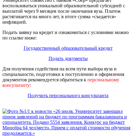
Университет совместно с банком «Сбер» предлагает
воспользоваться уникальной образовательной субсидией с
выплатой через 9 месяцев после окончания вуза. Платеж
растягивается на много лет, в итоге сумма «съедается»
инфляцией.
Подать заявку на кредит и ознакомиться с условиями можно
по ссылке ниже:
Государственный образовательный кредит
Подать документы
Для получения содействия на всем пути выбора вуза и
специальности, подготовки к поступлению и оформления
документов рекомендуется обратиться к
персональному
консультанту
:
Получить персонального консультанта