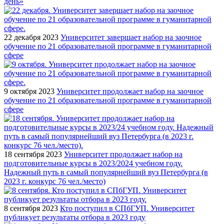
день»
22 декабря 2023
Университет завершает набор на заочное
обучение по 21 образовательной программе в гуманитарной
сфере
9 октября 2023
Университет продолжает набор на заочное
обучение по 21 образовательной программе в гуманитарной
сфере
18 сентября 2023
Университет продолжает набор на
подготовительные курсы в 2023/2024 учебном году.
Надежный путь в самый популярнейший вуз Петербурга (в
2023 г. конкурс 76 чел./место)
8 сентября 2023
Кто поступил в СПбГУП. Университет
публикует результаты отбора в 2023 году