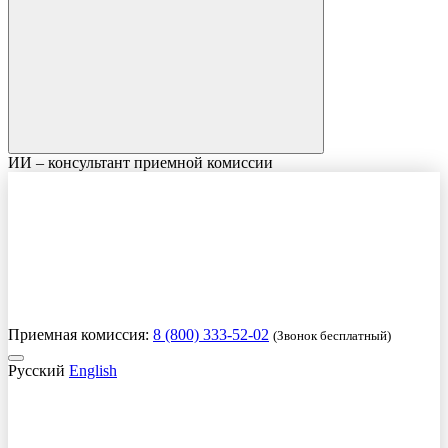
ИИ – консультант приемной комиссии
Приемная комиссия:
8 (800) 333-52-02
(Звонок бесплатный)
Русский
English