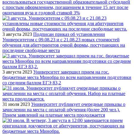
воспользоваться государственной образовательной субсидией
с простым оформлением, погашением в течение 15 лет после
окончания вуза и годовой ставкой 3%
3 августа 2023
Подписан приказ об установлении
Университетом с 09.08.23 и с 21.08.23 новых стоимостей
обучения для абитуриентов очной формы, поступающих на
последние свободные места
3 августа 2023
Университет завершил прием на гос.
бюджетные места Минобра по всем направлениям подготовки
со средним баллом ЕГЭ 83,2
31 июля 2023
Университет публикует очередные приказы о
зачислении на места с оплатой обучения (более 200 чел.).
Прием заявлений на платные места продолжается