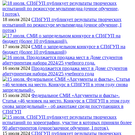
18 июля 2024
СПбГУП публикует результаты творческих
испытаний по режиссуре мультимедиа (очное обучение, I
поток)
17 июля 2024
СМИ о запредельном конкурсе в СПбГУП на
бюджет (более 10 публикаций)
16 июля 2024
Продолжается продажа мест в Доме студентов
абитуриентам набора 2024/25 учебного года
15 июля 2024
Федеральное СМИ «Аргументы и факты».
Статья «46 человек на место. Конкурс в СПбГУП в этом году
снова запредельный» - об ажиотаже среди поступающих в
СПбГУП
15 июля 2024
СПбГУП публикует результаты творческих