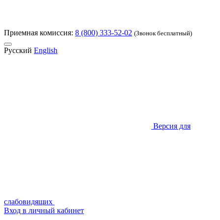
Приемная комиссия:
8 (800) 333-52-02
(Звонок бесплатный)
Русский
English
Версия для
слабовидящих
Вход в личный кабинет