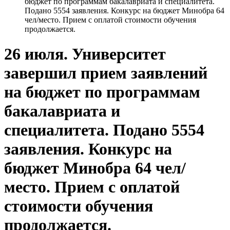
бюджет по программам бакалавриата и специалитета.
Подано 5554 заявления. Конкурс на бюджет Минобра 64
чел/место. Прием с оплатой стоимости обучения
продолжается.
26 июля. Университет
завершил прием заявлений
на бюджет по программам
бакалавриата и
специалитета. Подано 5554
заявления. Конкурс на
бюджет Минобра 64 чел/
место. Прием с оплатой
стоимости обучения
продолжается.