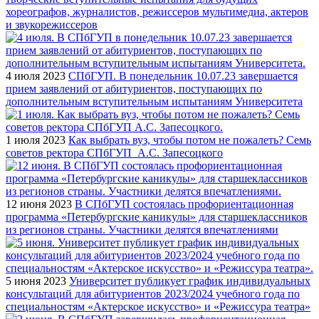
хореографов, журналистов, режиссеров мультимедиа, актеров
и звукорежиссеров
4 июля 2023
СПбГУП. В понедельник 10.07.23 завершается
прием заявлений от абитуриентов, поступающих по
дополнительным вступительным испытаниям Университета
1 июля 2023
Как выбрать вуз, чтобы потом не пожалеть? Семь
советов ректора СПбГУП А.С. Запесоцкого
12 июня 2023
В СПбГУП состоялась профориентационная
программа «Петербургские каникулы» для старшеклассников
из регионов страны. Участники делятся впечатлениями
5 июня 2023
Университет публикует график индивидуальных
консультаций для абитуриентов 2023/2024 учебного года по
специальностям «Актерское искусство» и «Режиссура театра»