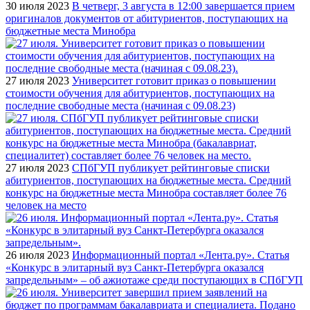
30 июля 2023
В четверг, 3 августа в 12:00 завершается прием
оригиналов документов от абитуриентов, поступающих на
бюджетные места Минобра
27 июля 2023
Университет готовит приказ о повышении
стоимости обучения для абитуриентов, поступающих на
последние свободные места (начиная с 09.08.23)
27 июля 2023
СПбГУП публикует рейтинговые списки
абитуриентов, поступающих на бюджетные места. Средний
конкурс на бюджетные места Минобра составляет более 76
человек на место
26 июля 2023
Информационный портал «Лента.ру». Статья
«Конкурс в элитарный вуз Санкт-Петербурга оказался
запредельным» – об ажиотаже среди поступающих в СПбГУП