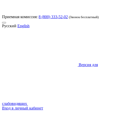
Приемная комиссия:
8 (800) 333-52-02
(Звонок бесплатный)
Русский
English
Версия для
слабовидящих
Вход в личный кабинет