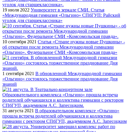
19 июля 2022
Университет в зеркале СМИ. Статья
«Международная гимназия «Ольгино» СПбГУП: Райский
уголок для старшеклассника»
10 сентября 2021
Статья «Стране нужны новые Пушкины» -
об открытии после ремонта Международной гимназии
«Ольгино». Федеральное СМИ «Комсомольская правда»
1 сентября 2021
В обновленной Международной гимназии
«Ольгино» состоялось торжественное празднование Дня
знаний
31 августа 2021
В образовательном комплексе «Ольгино»
прошла встреча родителей обучающихся и коллектива
гимназии с ректором СПбГУП, академиком А.С. Запесоцким