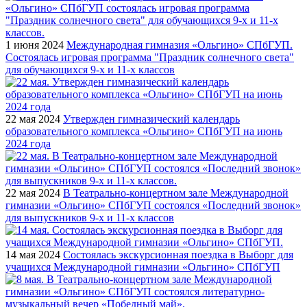
1 июня 2024
Международная гимназия «Ольгино» СПбГУП.
Состоялась игровая программа "Праздник солнечного света"
для обучающихся 9-х и 11-х классов
22 мая 2024
Утвержден гимназический календарь
образовательного комплекса «Ольгино» СПбГУП на июнь
2024 года
22 мая 2024
В Театрально-концертном зале Международной
гимназии «Ольгино» СПбГУП состоялся «Последний звонок»
для выпускников 9-х и 11-х классов
14 мая 2024
Состоялась экскурсионная поездка в Выборг для
учащихся Международной гимназии «Ольгино» СПбГУП