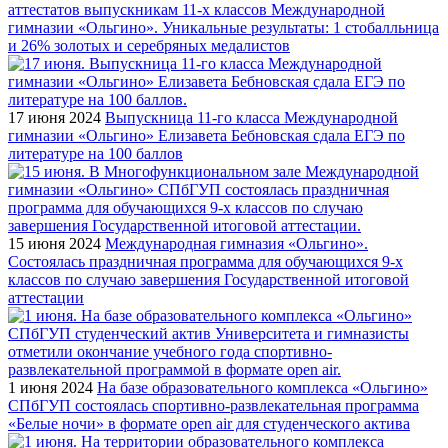
аттестатов выпускникам 11-х классов Международной
гимназии «Ольгино». Уникальные результаты: 1 стобалльница
и 26% золотых и серебряных медалистов
17 июня 2024
Выпускница 11-го класса Международной
гимназии «Ольгино» Елизавета Бебновская сдала ЕГЭ по
литературе на 100 баллов
15 июня 2024
Международная гимназия «Ольгино».
Состоялась праздничная программа для обучающихся 9-х
классов по случаю завершения Государственной итоговой
аттестации
1 июня 2024
На базе образовательного комплекса «Ольгино»
СПбГУП состоялась спортивно-развлекательная программа
«Белые ночи» в формате open air для студенческого актива