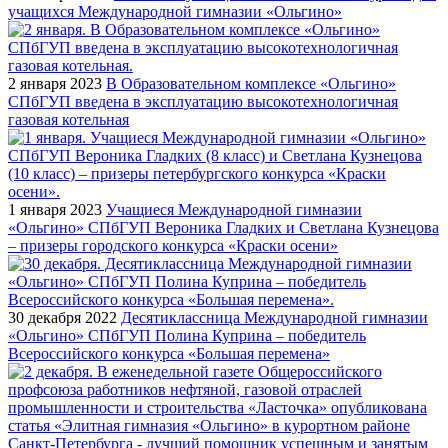
учащихся Международной гимназии «Ольгино»
2 января 2023
В Образовательном комплексе «Ольгино»
СПбГУП введена в эксплуатацию высокотехнологичная
газовая котельная
1 января 2023
Учащиеся Международной гимназии
«Ольгино» СПбГУП Вероника Гладких и Светлана Кузнецова
– призеры городского конкурса «Краски осени»
30 декабря 2022
Десятиклассница Международной гимназии
«Ольгино» СПбГУП Полина Куприна – победитель
Всероссийского конкурса «Большая перемена»