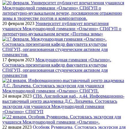
20 февраля 2023
Университет публикует впечатления
учащихся Международной гимназии «Ольгино» СПбГУП о
литературно-музыкальном вечере «Поэтика зимы»
17 февраля 2023
Международная гимназия «Ольгино».
Состоялась презентация кафедр факультета культуры
СПбГУП, организованная студенческим активом для
гимназистов
24 января 2023
СПб. Английская наб., д.44. Информационно-
выставочный центр академика Д.С. Лихачева. Состоялась
экскурсия для учащихся Международной гимназии
«Ольгино» СПбГУП
22 января 2023
Особняк Румянцева. Состоялась экскурсия для