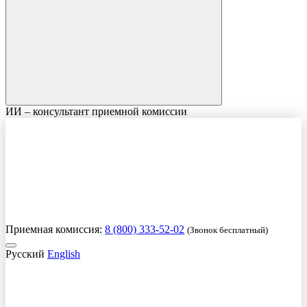
ИИ – консультант приемной комиссии
Приемная комиссия:
8 (800) 333-52-02
(Звонок бесплатный)
Русский
English