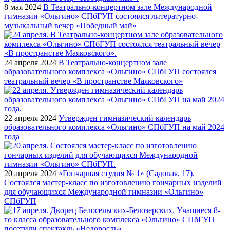
8 мая 2024
В Театрально-концертном зале Международной
гимназии «Ольгино» СПбГУП состоялся литературно-
музыкальный вечер «Победный май»
24 апреля 2024
В Театрально-концертном зале
образовательного комплекса «Ольгино» СПбГУП состоялся
театральный вечер «В пространстве Маяковского»
22 апреля 2024
Утвержден гимназический календарь
образовательного комплекса «Ольгино» СПбГУП на май 2024
года
20 апреля 2024
«Гончарная студия № 1» (Садовая, 17).
Состоялся мастер-класс по изготовлению гончарных изделий
для обучающихся Международной гимназии «Ольгино»
СПбГУП