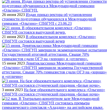
26 июня 2023
Издан приказ ректора об установлении
стоимости подготовки обучающихся в Международной
гимназии «Ольгино» СПбГУП с 23.06.23
21 июня 2023
В образовательном комплексе «Ольгино»
СПбГУП состоялся выпускной вечер
15 июня 2023
Девятиклассники Международной гимназии
«Ольгино» СПбГУП завершили экзамены Государственной
аттестации. Свыше 70% гимназистов сдали ОГЭ на «хорошо»
и «отлично»
3 июня 2023
На базе образовательного комплекса «Ольгино»
СПбГУП состоялся студенческий праздник «Белые ночи»