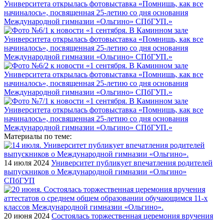
Материалы по теме:
14 июля 2024
Университет публикует впечатления родителей
выпускников о Международной гимназии «Ольгино»
СПбГУП
20 июня 2024
Состоялась торжественная церемония вручения