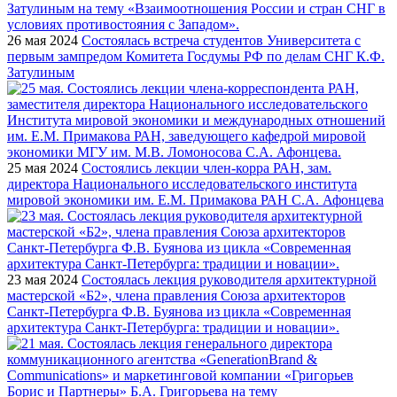
26 мая 2024
Состоялась встреча студентов Университета с
первым зампредом Комитета Госдумы РФ по делам СНГ К.Ф.
Затулиным
25 мая 2024
Состоялись лекции член-корра РАН, зам.
директора Национального исследовательского института
мировой экономики им. Е.М. Примакова РАН С.А. Афонцева
23 мая 2024
Состоялась лекция руководителя архитектурной
мастерской «Б2», члена правления Союза архитекторов
Санкт-Петербурга Ф.В. Буянова из цикла «Современная
архитектура Санкт-Петербурга: традиции и новации».