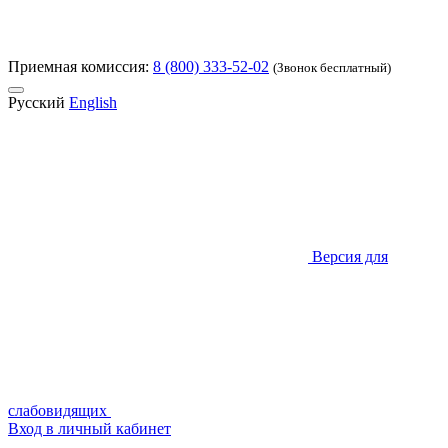
Приемная комиссия:
8 (800) 333-52-02
(Звонок бесплатный)
Русский
English
Версия для
слабовидящих
Вход в личный кабинет