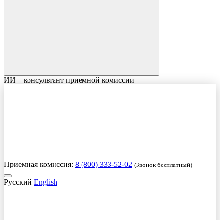
ИИ – консультант приемной комиссии
Приемная комиссия:
8 (800) 333-52-02
(Звонок бесплатный)
Русский
English