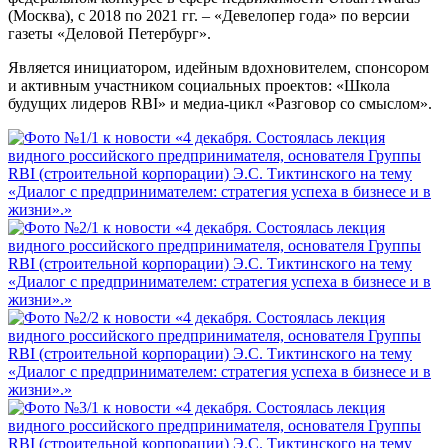
(Москва), с 2018 по 2021 гг. – «Девелопер года» по версии
газеты «Деловой Петербург».
Является инициатором, идейным вдохновителем, спонсором
и активным участником социальных проектов: «Школа
будущих лидеров RBI» и медиа-цикл «Разговор со смыслом».