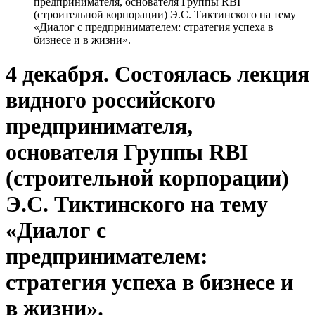
предпринимателя, основателя Группы RBI
(строительной корпорации) Э.С. Тиктинского на тему
«Диалог с предпринимателем: стратегия успеха в
бизнесе и в жизни».
4 декабря. Состоялась лекция
видного российского
предпринимателя,
основателя Группы RBI
(строительной корпорации)
Э.С. Тиктинского на тему
«Диалог с
предпринимателем:
стратегия успеха в бизнесе и
в жизни».