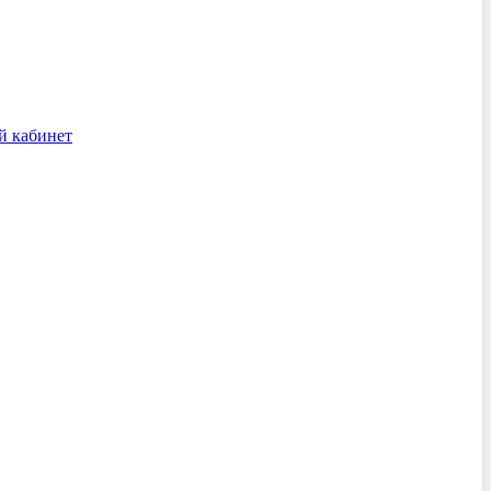
й кабинет