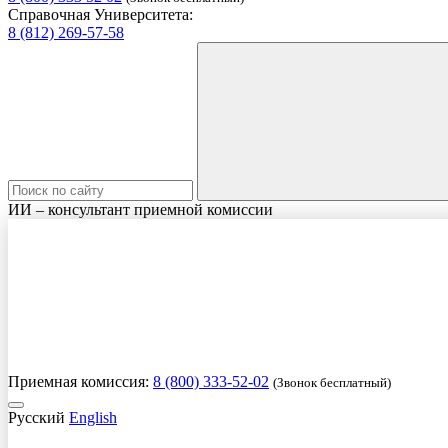
Справочная Университета:
8 (812) 269-57-58
ИИ – консультант приемной комиссии
Приемная комиссия:
8 (800) 333-52-02
(Звонок бесплатный)
Русский
English