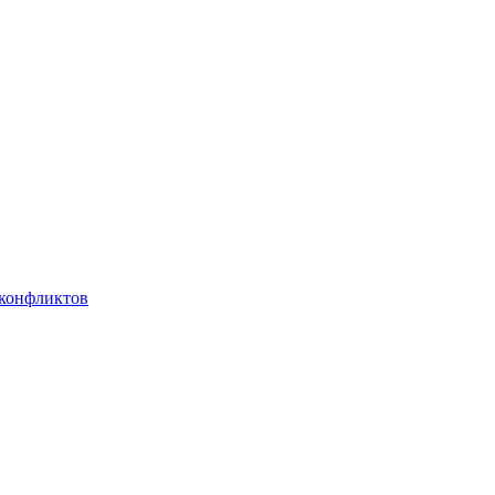
 конфликтов