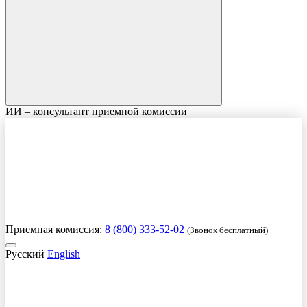
ИИ – консультант приемной комиссии
Приемная комиссия:
8 (800) 333-52-02
(Звонок бесплатный)
Русский
English