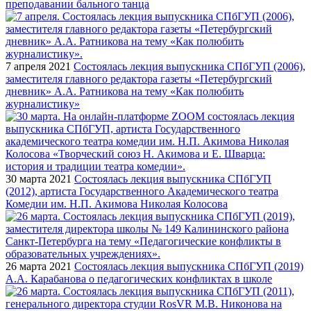
преподавании бального танца
7 апреля 2021
Состоялась лекция выпускника СПбГУП (2006),
заместителя главного редактора газеты «Петербургский
дневник» А.А. Ратникова на тему «Как полюбить
журналистику»
30 марта 2021
Состоялась лекция выпускника СПбГУП
(2012), артиста Государственного Академического театра
Комедии им. Н.П. Акимова Николая Колосова
26 марта 2021
Состоялась лекция выпускника СПбГУП (2019)
А.А. Карабанова о педагогических конфликтах в школе