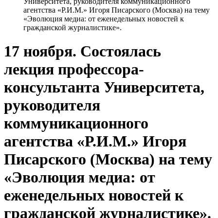
Университета, руководителя коммуникационного
агентства «Р.И.М.» Игоря Писарского (Москва) на тему
«Эволюция медиа: от еженедельных новостей к
гражданской журналистике».
17 ноября. Состоялась
лекция профессора-
консультанта Университета,
руководителя
коммуникационного
агентства «Р.И.М.» Игоря
Писарского (Москва) на тему
«Эволюция медиа: от
еженедельных новостей к
гражданской журналистике».