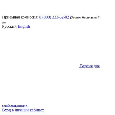
Приемная комиссия:
8 (800) 333-52-02
(Звонок бесплатный)
Русский
English
Версия для
слабовидящих
Вход в личный кабинет