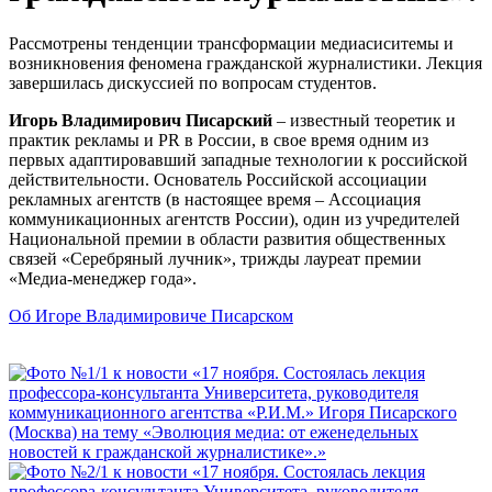
Рассмотрены тенденции трансформации медиасиситемы и
возникновения феномена гражданской журналистики. Лекция
завершилась дискуссией по вопросам студентов.
Игорь Владимирович Писарский
– известный теоретик и
практик рекламы и PR в России, в свое время одним из
первых адаптировавший западные технологии к российской
действительности. Основатель Российской ассоциации
рекламных агентств (в настоящее время – Ассоциация
коммуникационных агентств России), один из учредителей
Национальной премии в области развития общественных
связей «Серебряный лучник», трижды лауреат премии
«Медиа-менеджер года».
Об Игоре Владимировиче Писарском