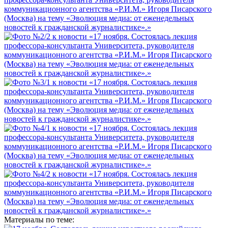
Материалы по теме: