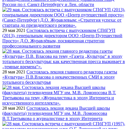
России по г. Санкт-Петербургу и Лен. области
29 мая 2021
Состоялась встреча с выпускником СПбГУП
(2013), генеральным директором ООО «Центр Путешествий
Просто» Д.О. Журавлёвым, посвященная стратегии
профессионального развития
28 мая 2021
Состоялась лекция главного редактора газеты
«Культура» П.В.Власова о некачественных СМИ в эпоху
тотального бескультурья
28 мая 2021
Состоялась лекция декана Высшей школы
(факультета) телевидения МГУ им. М.В. Ломоносова
В.Т.Третьякова о журналистике в эпоху Интернета