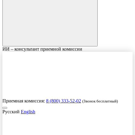
ИИ – консультант приемной комиссии
Приемная комиссия:
8 (800) 333-52-02
(Звонок бесплатный)
Русский
English