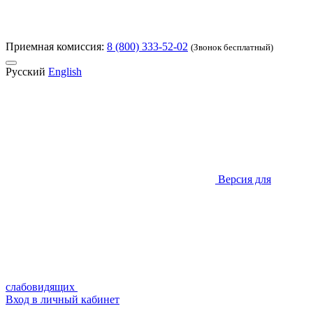
Приемная комиссия:
8 (800) 333-52-02
(Звонок бесплатный)
Русский
English
Версия для
слабовидящих
Вход в личный кабинет