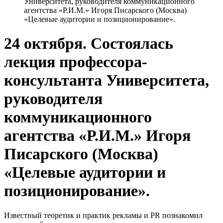
Университета, руководителя коммуникационного
агентства «Р.И.М.» Игоря Писарского (Москва)
«Целевые аудитории и позиционирование».
24 октября. Состоялась
лекция профессора-
консультанта Университета,
руководителя
коммуникационного
агентства «Р.И.М.» Игоря
Писарского (Москва)
«Целевые аудитории и
позиционирование».
Известный теоретик и практик рекламы и PR познакомил