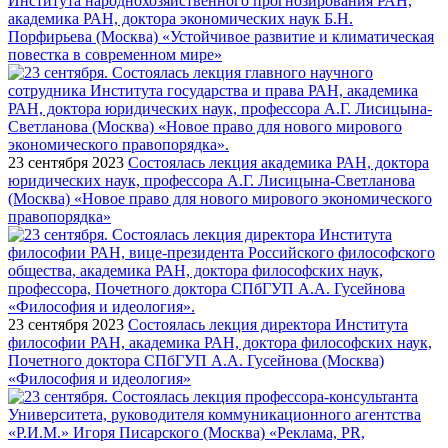
Института народнохозяйственного прогнозирования РАН,
академика РАН, доктора экономических наук Б.Н.
Порфирьева (Москва) «Устойчивое развитие и климатическая
повестка в современном мире»
23 сентября 2023
Состоялась лекция академика РАН, доктора
юридических наук, профессора А.Г. Лисицына-Светланова
(Москва) «Новое право для нового мирового экономического
правопорядка»
23 сентября 2023
Состоялась лекция директора Института
философии РАН, академика РАН, доктора философских наук,
Почетного доктора СПбГУП А.А. Гусейнова (Москва)
«Философия и идеология»