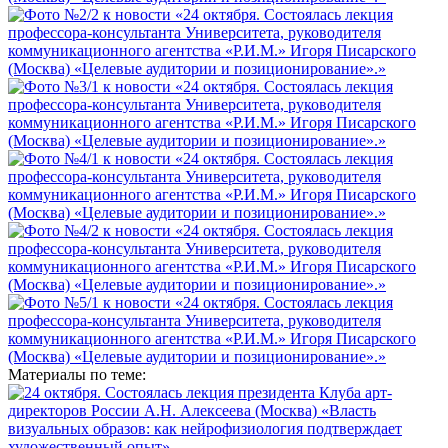
Материалы по теме: