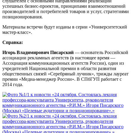
слушателей с основными направлениями реализации
успешных бизнес-проектов, принципами взаимоотношений
производителей и потребителей товаров и услуг, стратегиями
позиционирования.
Материалы встречи будут изданы в серии «Университетский
мастер-класс».
Справка:
Игорь Владимирович Писарский
— основатель Российской
ассоциации рекламных агентств (в настоящее время —
Ассоциация коммуникационных агентств России), один из
учредителей Национальной премии в области развития
общественных связей «Серебряный лучник», трижды лауреат
премии «Медиа-менеджер России». В СПбГУП работает с
2014 года.