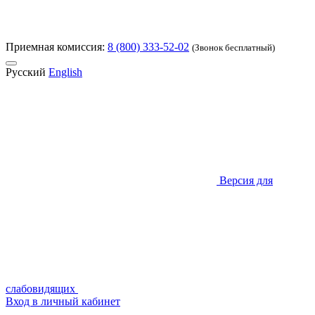
Приемная комиссия:
8 (800) 333-52-02
(Звонок бесплатный)
Русский
English
Версия для
слабовидящих
Вход в личный кабинет