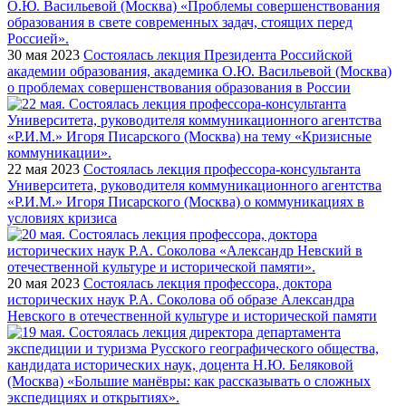
30 мая 2023
Состоялась лекция Президента Российской
академии образования, академика О.Ю. Васильевой (Москва)
о проблемах совершенствования образования в России
22 мая 2023
Состоялась лекция профессора-консультанта
Университета, руководителя коммуникационного агентства
«Р.И.М.» Игоря Писарского (Москва) о коммуникациях в
условиях кризиса
20 мая 2023
Состоялась лекция профессора, доктора
исторических наук Р.А. Соколова об образе Александра
Невского в отечественной культуре и исторической памяти