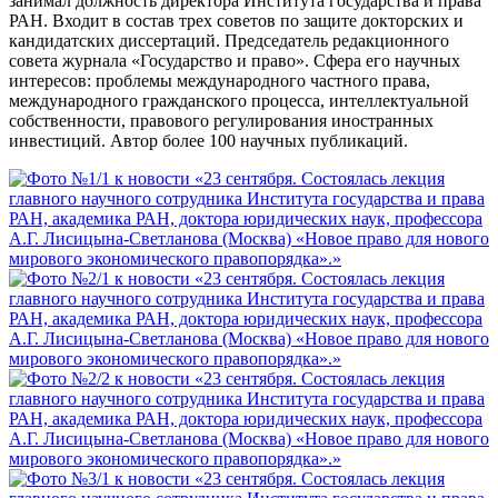
занимал должность директора Института государства и права
РАН. Входит в состав трех советов по защите докторских и
кандидатских диссертаций. Председатель редакционного
совета журнала «Государство и право». Сфера его научных
интересов: проблемы международного частного права,
международного гражданского процесса, интеллектуальной
собственности, правового регулирования иностранных
инвестиций. Автор более 100 научных публикаций.