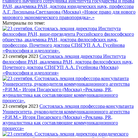
Материалы по теме:
23 сентября 2023
Состоялась лекция директора Института
философии РАН, академика РАН, доктора философских наук,
Почетного доктора СПбГУП А.А. Гусейнова (Москва)
«Философия и идеология»
23 сентября 2023
Состоялась лекция профессора-консультанта
Университета, руководителя коммуникационного агентства
«Р.И.М.» Игоря Писарского (Москва) «Реклама, PR,
журналистика как составляющие коммуникационного
процесса»