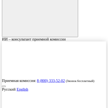
ИИ – консультант приемной комиссии
Приемная комиссия:
8 (800) 333-52-02
(Звонок бесплатный)
Русский
English