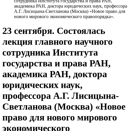
сотрудника Института государства и права РАН,
академика РАН, доктора юридических наук, профессора
А.Г. Лисицына-Светланова (Москва) «Новое право для
нового мирового экономического правопорядка».
23 сентября. Состоялась
лекция главного научного
сотрудника Института
государства и права РАН,
академика РАН, доктора
юридических наук,
профессора А.Г. Лисицына-
Светланова (Москва) «Новое
право для нового мирового
экономического