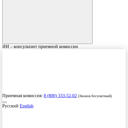
ИИ – консультант приемной комиссии
Приемная комиссия:
8 (800) 333-52-02
(Звонок бесплатный)
Русский
English