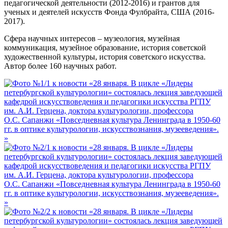
педагогической деятельности (2012-2016) и грантов для
ученых и деятелей искусств Фонда Фулбрайта, США (2016-
2017).
Сфера научных интересов – музеология, музейная
коммуникация, музейное образование, история советской
художественной культуры, история советского искусства.
Автор более 160 научных работ.