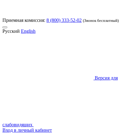
Приемная комиссия:
8 (800) 333-52-02
(Звонок бесплатный)
Русский
English
Версия для
слабовидящих
Вход в личный кабинет