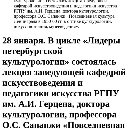
культурологии» состоялась лекция заведующей
кафедрой искусствоведения и педагогики искусства
РГПУ им. А.И. Герцена, доктора культурологии,
профессора О.С. Сапанжи «Повседневная культура
Ленинграда в 1950-60 гг. в оптике культурологии,
искусствознания, музееведения».
28 января. В цикле «Лидеры
петербургской
культурологии» состоялась
лекция заведующей кафедрой
искусствоведения и
педагогики искусства РГПУ
им. А.И. Герцена, доктора
культурологии, профессора
О.С. Сапанжи «Повседневная