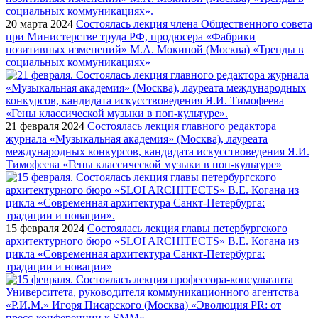
20 марта 2024
Состоялась лекция члена Общественного совета
при Министерстве труда РФ, продюсера «Фабрики
позитивных изменений» М.А. Мокиной (Москва) «Тренды в
социальных коммуникациях»
21 февраля 2024
Состоялась лекция главного редактора
журнала «Музыкальная академия» (Москва), лауреата
международных конкурсов, кандидата искусствоведения Я.И.
Тимофеева «Гены классической музыки в поп-культуре»
15 февраля 2024
Состоялась лекция главы петербургского
архитектурного бюро «SLOI ARCHITECTS» В.Е. Когана из
цикла «Современная архитектура Санкт-Петербурга:
традиции и новации»