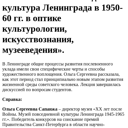
культура Ленинграда в 1950-
60 гг. в оптике
культурологии,
искусствознания,
музееведения».
В Ленинграде общие процессы развития послевоенного
уклада имели свои специфические черты и способы
художественного воплощения. Ольга Сергеевна рассказала,
как этот период стал принципиально новым этапом развития
жизненной среды советского человека. Лекция завершилась
дискуссией по вопросам студентов.
Справка:
Ольга Сергеевна Сапанжа
– директор музея «ХХ лет после
Войны. Музей повседневной культуры Ленинграда 1945-1965
гг.». Победитель конкурсов на соискание премий
Правительства Санкт-Петербурга в области научно-