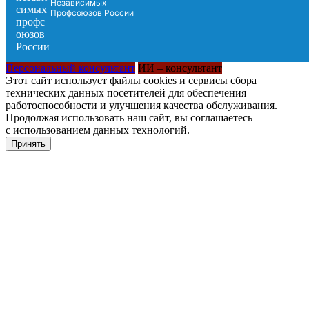
Независимых
Профсоюзов России
Персональный консультант
ИИ – консультант
Этот сайт использует файлы cookies и сервисы сбора
технических данных посетителей для обеспечения
работоспособности и улучшения качества обслуживания.
Продолжая использовать наш сайт, вы соглашаетесь
с использованием данных технологий.
Принять