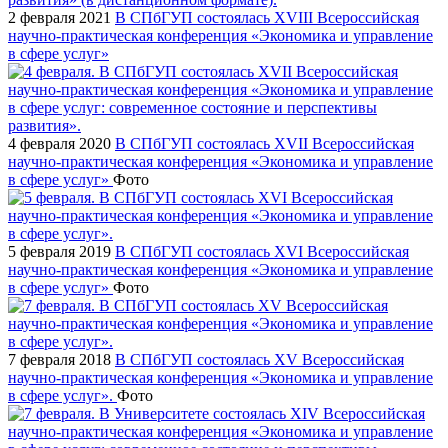
2 февраля 2021
В СПбГУП состоялась XVIII Всероссийская
научно-практическая конференция «Экономика и управление
в сфере услуг»
4 февраля 2020
В СПбГУП состоялась XVII Всероссийская
научно-практическая конференция «Экономика и управление
в сфере услуг»
Фото
5 февраля 2019
В СПбГУП состоялась XVI Всероссийская
научно-практическая конференция «Экономика и управление
в сфере услуг»
Фото
7 февраля 2018
В СПбГУП состоялась XV Всероссийская
научно-практическая конференция «Экономика и управление
в сфере услуг».
Фото