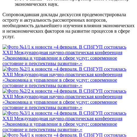
экономических наук.
Сопровождавшая доклады дискуссия продемонстрировала
остроту и актуальность рассмотренных вопросов,
необходимость дальнейшего изучения влияния экономических
и неэкономических факторов на развитие процессов в сфере
услуг.