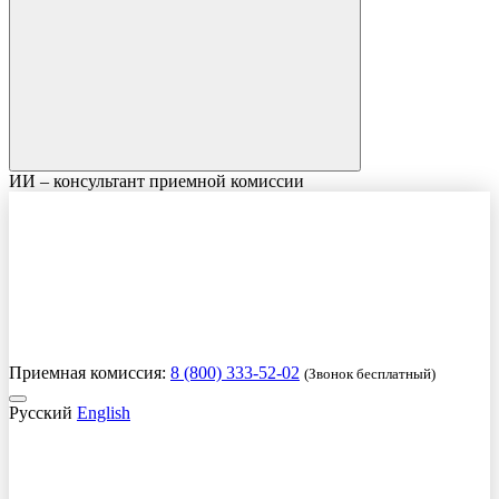
ИИ – консультант приемной комиссии
Приемная комиссия:
8 (800) 333-52-02
(Звонок бесплатный)
Русский
English