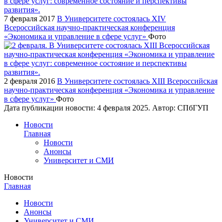
7 февраля 2017
В Университете состоялась XIV
Всероссийская научно-практическая конференция
«Экономика и управление в сфере услуг»
Фото
2 февраля 2016
В Университете состоялась XIII Всероссийская
научно-практическая конференция «Экономика и управление
в сфере услуг»
Фото
Дата публикации новости:
4 февраля 2025
. Автор:
СПбГУП
Новости
Главная
Новости
Анонсы
Университет и СМИ
Новости
Главная
Новости
Анонсы
Университет и СМИ