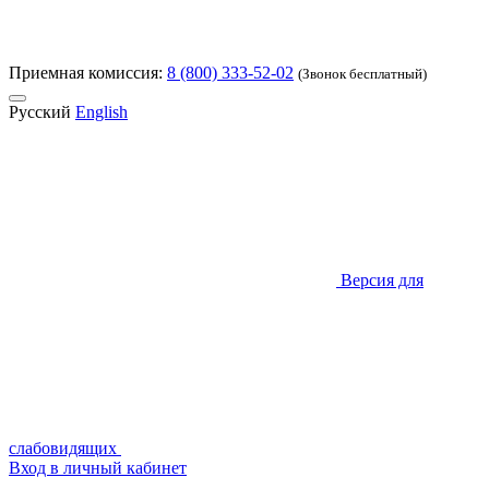
Приемная комиссия:
8 (800) 333-52-02
(Звонок бесплатный)
Русский
English
Версия для
слабовидящих
Вход в личный кабинет