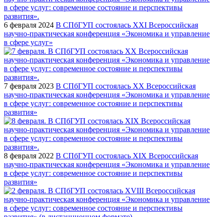
6 февраля 2024
В СПбГУП состоялась XXI Всероссийская
научно-практическая конференция «Экономика и управление
в сфере услуг»
7 февраля 2023
В СПбГУП состоялась XX Всероссийская
научно-практическая конференция «Экономика и управление
в сфере услуг: современное состояние и перспективы
развития»
8 февраля 2022
В СПбГУП состоялась XIX Всероссийская
научно-практическая конференция «Экономика и управление
в сфере услуг: современное состояние и перспективы
развития»