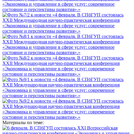
Материалы по теме: