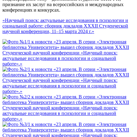
признание их заслуг на всероссийских и международных
конференциях и конкурсах.
«Научный поиск: актуальные исследования в психологии и
социальной работе: сборник докладов XXXII Студенческой
научной конференции, 11–15 марта 2024 г.»