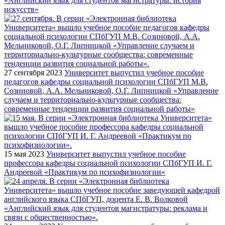
«Английский язык для студентов магистратуры: история
искусств»
27 сентября 2023
Университет выпустил учебное пособие
педагогов кафедры социальной психологии СПбГУП М.В.
Созиновой, А.А. Мельниковой, О.Г. Липницкой «Управление
случаем и территориально-культурные сообщества:
современные тенденции развития социальной работы»
15 мая 2023
Университет выпустил учебное пособие
профессора кафедры социальной психологии СПбГУП И. Г.
Андреевой «Практикум по психофизиологии»