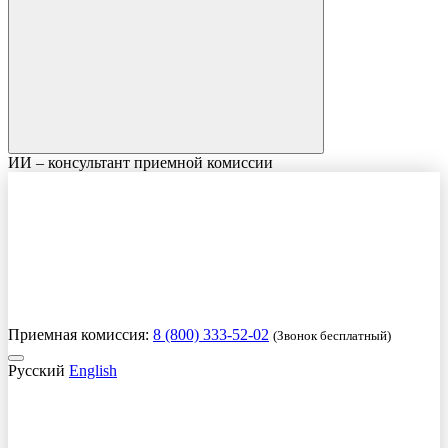
ИИ – консультант приемной комиссии
Приемная комиссия:
8 (800) 333-52-02
(Звонок бесплатный)
Русский
English