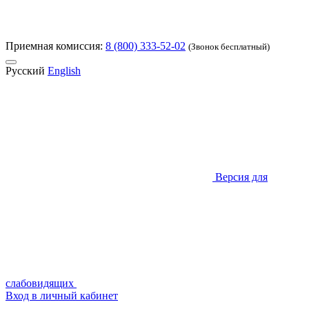
Приемная комиссия:
8 (800) 333-52-02
(Звонок бесплатный)
Русский
English
Версия для
слабовидящих
Вход в личный кабинет