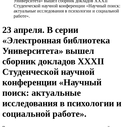
Университета» вышел сборник докладов XXXII
Студенческой научной конференции «Научный поиск:
актуальные исследования в психологии и социальной
работе».
23 апреля. В серии
«Электронная библиотека
Университета» вышел
сборник докладов XXXII
Студенческой научной
конференции «Научный
поиск: актуальные
исследования в психологии и
социальной работе».