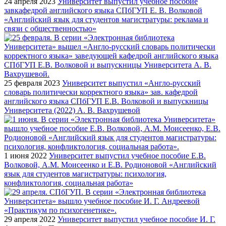
24 апреля 2023
Университет выпустил учебное пособие
завкафедрой английского языка СПбГУП Е. В. Волковой
«Английский язык для студентов магистратуры: реклама и
связи с общественностью»
25 февраля 2023
Университет выпустил «Англо-русский
словарь политически корректного языка» зав. кафедрой
английского языка СПбГУП Е.В. Волковой и выпускницы
Университета (2022) А. В. Вахрушевой
1 июня 2022
Университет выпустил учебное пособие Е.В.
Волковой, А.М. Моисеенко и Е.В. Родионовой «Английский
язык для студентов магистратуры: психология,
конфликтология, социальная работа»
29 апреля 2022
Университет выпустил учебное пособие И. Г.