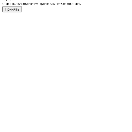
с использованием данных технологий.
Принять