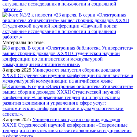
Материалы по теме:
8 апреля 2025
Университет выпустил сборник докладов
XXXII Студенческой научной конференции по лингвистике и
межкультурной коммуникации на английском языке
3 апреля 2025
Университет выпустил сборник докладов
XXXII Студенческой научной конференции «Современные
тенденции и перспективы развития экономики и управления
в сфере услуг»