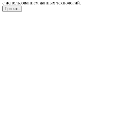
с использованием данных технологий.
Принять