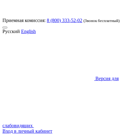
Приемная комиссия:
8 (800) 333-52-02
(Звонок бесплатный)
Русский
English
Версия для
слабовидящих
Вход в личный кабинет