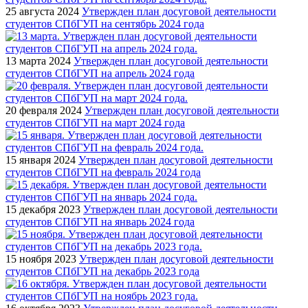
25 августа 2024
Утвержден план досуговой деятельности
студентов СПбГУП на сентябрь 2024 года
13 марта 2024
Утвержден план досуговой деятельности
студентов СПбГУП на апрель 2024 года
20 февраля 2024
Утвержден план досуговой деятельности
студентов СПбГУП на март 2024 года
15 января 2024
Утвержден план досуговой деятельности
студентов СПбГУП на февраль 2024 года
15 декабря 2023
Утвержден план досуговой деятельности
студентов СПбГУП на январь 2024 года
15 ноября 2023
Утвержден план досуговой деятельности
студентов СПбГУП на декабрь 2023 года