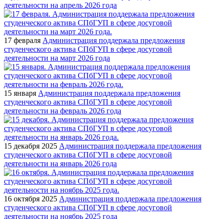
деятельности на апрель 2026 года
17 февраля
Администрация поддержала предложения
студенческого актива СПбГУП в сфере досуговой
деятельности на март 2026 года
15 января
Администрация поддержала предложения
студенческого актива СПбГУП в сфере досуговой
деятельности на февраль 2026 года
15 декабря 2025
Администрация поддержала предложения
студенческого актива СПбГУП в сфере досуговой
деятельности на январь 2026 года
16 октября 2025
Администрация поддержала предложения
студенческого актива СПбГУП в сфере досуговой
деятельности на ноябрь 2025 года