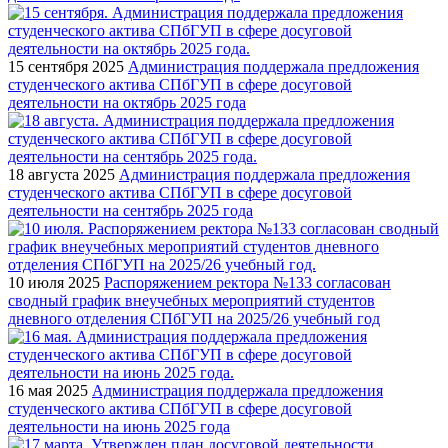
15 сентября 2025
Администрация поддержала предложения
студенческого актива СПбГУП в сфере досуговой
деятельности на октябрь 2025 года
18 августа 2025
Администрация поддержала предложения
студенческого актива СПбГУП в сфере досуговой
деятельности на сентябрь 2025 года
10 июля 2025
Распоряжением ректора №133 согласован
сводный график внеучебных мероприятий студентов
дневного отделения СПбГУП на 2025/26 учебный год
16 мая 2025
Администрация поддержала предложения
студенческого актива СПбГУП в сфере досуговой
деятельности на июнь 2025 года