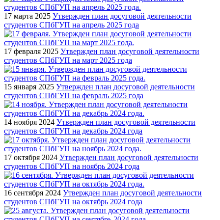
17 марта 2025
Утвержден план досуговой деятельности
студентов СПбГУП на апрель 2025 года
17 февраля 2025
Утвержден план досуговой деятельности
студентов СПбГУП на март 2025 года
15 января 2025
Утвержден план досуговой деятельности
студентов СПбГУП на февраль 2025 года
14 ноября 2024
Утвержден план досуговой деятельности
студентов СПбГУП на декабрь 2024 года
17 октября 2024
Утвержден план досуговой деятельности
студентов СПбГУП на ноябрь 2024 года
16 сентября 2024
Утвержден план досуговой деятельности
студентов СПбГУП на октябрь 2024 года