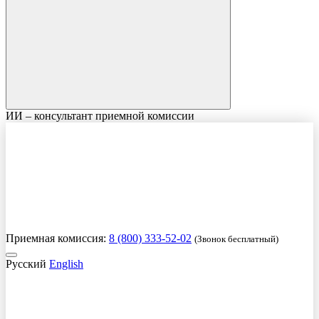
ИИ – консультант приемной комиссии
Приемная комиссия:
8 (800) 333-52-02
(Звонок бесплатный)
Русский
English