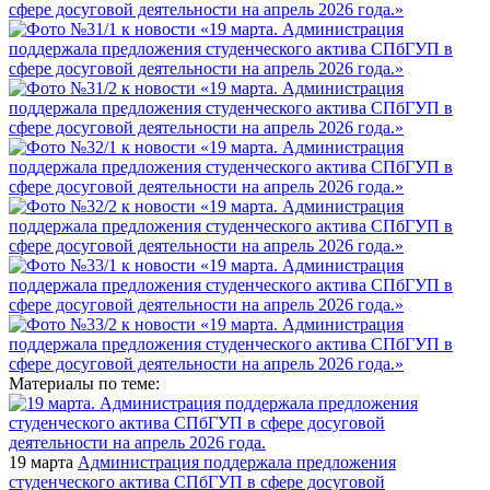
Материалы по теме:
19 марта
Администрация поддержала предложения
студенческого актива СПбГУП в сфере досуговой