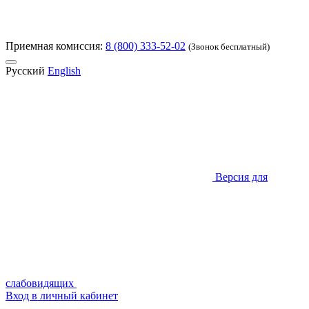
Приемная комиссия:
8 (800) 333-52-02
(Звонок бесплатный)
Русский
English
Версия для
слабовидящих
Вход в личный кабинет