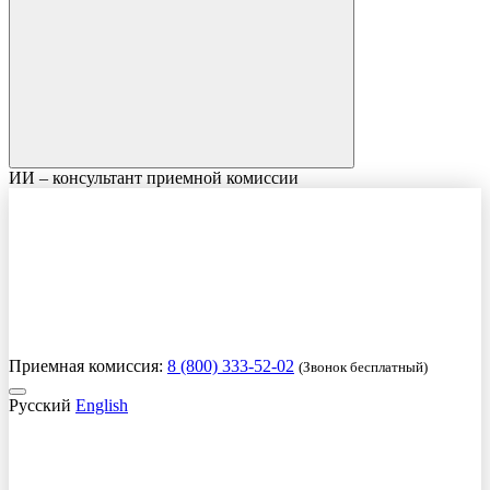
ИИ – консультант приемной комиссии
Приемная комиссия:
8 (800) 333-52-02
(Звонок бесплатный)
Русский
English