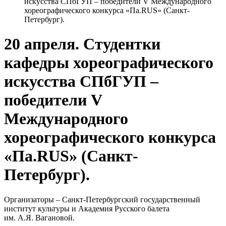
искусства СПбГУП – победители V Международного
хореографического конкурса «Па.RUS» (Санкт-
Петербург).
20 апреля. Студентки
кафедры хореографического
искусства СПбГУП –
победители V
Международного
хореографического конкурса
«Па.RUS» (Санкт-
Петербург).
Организаторы – Санкт-Петербургский государственный
институт культуры и Академия Русского балета
им. А.Я. Вагановой.