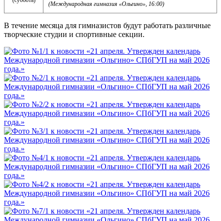
(Международная гимназия «Ольгино», 16:00)
В течение месяца для гимназистов будут работать различные
творческие студии и спортивные секции.