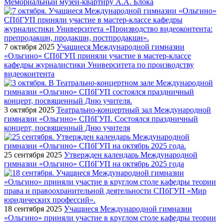
Мемориальный музей-квартиру А.А. Блока
7 октября 2025
Учащиеся Международной гимназии
«Ольгино» СПбГУП приняли участие в мастер-классе
кафедры журналистики Университета по производству
видеоконтента
3 октября 2025
Театрально-концертный зал Международной
гимназии «Ольгино» СПбГУП. Состоялся праздничный
концерт, посвященный Дню учителя
25 сентября 2025
Утвержден календарь Международной
гимназии «Ольгино» СПбГУП на октябрь 2025 года
18 сентября 2025
Учащиеся Международной гимназии
«Ольгино» приняли участие в круглом столе кафедры теории