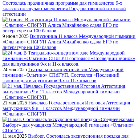
Состоялась праздничная программа для гимназистов 9-х
классов по случаю завершения Государственной итоговой
аттестации
9 июня 2025
Выпускница 11 класса Международной гимназии
«Ольгино» СПбГУП Алиса Михайленко сдала ЕГЭ по
литературе на 100 баллов
24 мая 2025
Театрально-концертный зал Международной
гимназии «Ольгино» СПбГУП. Состоялся «Последний
звонок» для выпускников 9-х и 11-х классов
21 мая 2025
Началась Государственная Итоговая Аттестация
выпускников 9 и 11 классов Международной гимназии
«Ольгино» СПбГУП
11 мая 2025
Выборг. Состоялась экскурсионная поездка для