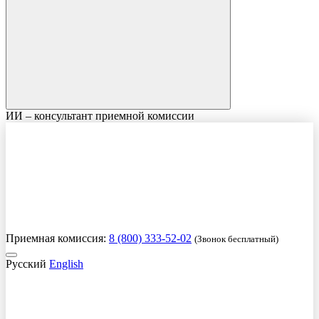
ИИ – консультант приемной комиссии
Приемная комиссия:
8 (800) 333-52-02
(Звонок бесплатный)
Русский
English