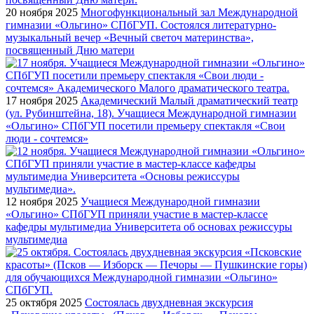
20 ноября 2025
Многофункциональный зал Международной
гимназии «Ольгино» СПбГУП. Состоялся литературно-
музыкальный вечер «Вечный светоч материнства»,
посвященный Дню матери
17 ноября 2025
Академический Малый драматический театр
(ул. Рубинштейна, 18). Учащиеся Международной гимназии
«Ольгино» СПбГУП посетили премьеру спектакля «Свои
люди - сочтемся»
12 ноября 2025
Учащиеся Международной гимназии
«Ольгино» СПбГУП приняли участие в мастер-классе
кафедры мультимедиа Университета об основах режиссуры
мультимедиа
25 октября 2025
Состоялась двухдневная экскурсия