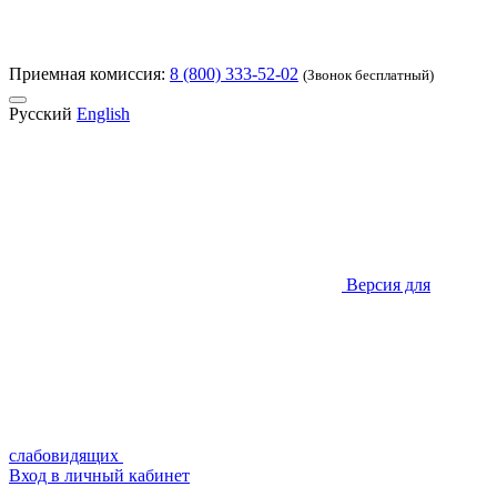
Приемная комиссия:
8 (800) 333-52-02
(Звонок бесплатный)
Русский
English
Версия для
слабовидящих
Вход в личный кабинет