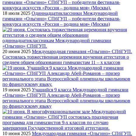
18 июля 2025
Одиннадцатиклассники Международной
гимназии «Ольгино» СПбГУП – победители фестиваля-
конкурса искусств «Россия – родина моя» (Москва)
20 июня 2025
Международная гимназия «Ольгино» СПбГУП.
Состоялась торжественная церемония вручения аттестатов о
среднем общем образовании гимназистам 11 – х классов
19 июня 2025
Учащийся 9 класса Международной гимназии
«Ольгино» СПбГУП Александр Абей-Романов – призер
регионального этапа Всероссийской олимпиады школьников
по французскому языку
10 июня 2025
Международная гимназия «Ольгино» СПбГУП.