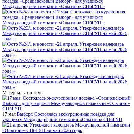
Материалы по теме:
17 мая
Выборг. Состоялась экскурсионная поездка для
учащихся Международной гимназии «Ольгино» СПбГУП