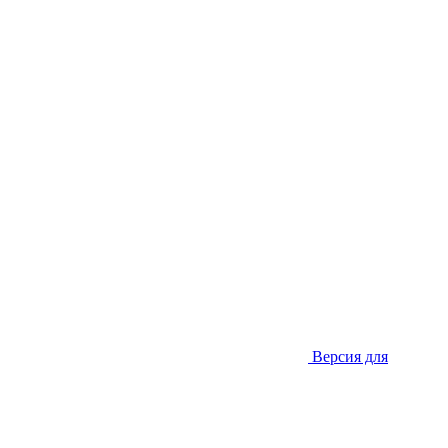
Версия для