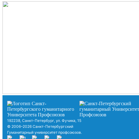
192238, Санкт-Петербург, ул. Фучика, 15
© 2006–2026 Санкт-Петербургский
Гуманитарный университет профсоюзов.