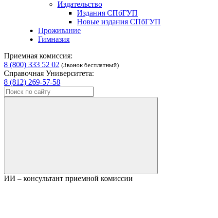
Издательство
Издания СПбГУП
Новые издания СПбГУП
Проживание
Гимназия
Приемная комиссия:
8 (800) 333 52 02
(Звонок бесплатный)
Справочная Университета:
8 (812) 269-57-58
ИИ – консультант приемной комиссии