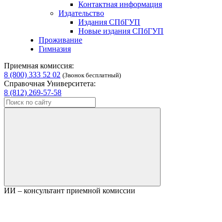
Контактная информация
Издательство
Издания СПбГУП
Новые издания СПбГУП
Проживание
Гимназия
Приемная комиссия:
8 (800) 333 52 02
(Звонок бесплатный)
Справочная Университета:
8 (812) 269-57-58
ИИ – консультант приемной комиссии