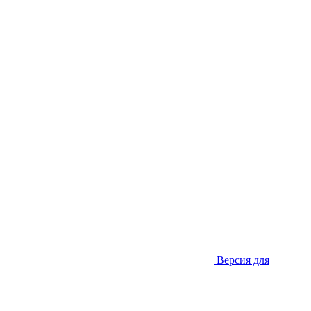
Версия для