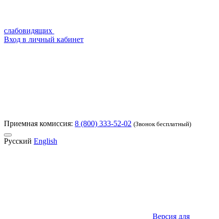
слабовидящих
Вход в личный кабинет
Приемная комиссия:
8 (800) 333-52-02
(Звонок бесплатный)
Русский
English
Версия для