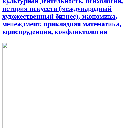
культурная деятельность, психология,
история искусств (международный
художественный бизнес), экономика,
менеждмент, прикладная математика,
юриспруденция, конфликтология