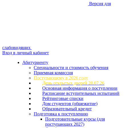
Версия для
слабовидящих
Вход в личный кабинет
Абитуриенту
Специальности и стоимость обучения
Приемная комиссия
Поступающему в 2026 году
День открытых дверей 28.07.26
Основная информация о поступлении
Расписание вступительных испытаний
Рейтинговые списки
Дом студентов (общежитие)
Образовательный кредит
Подготовка к поступлению
Подготовительные курсы (для
поступающих 2027)