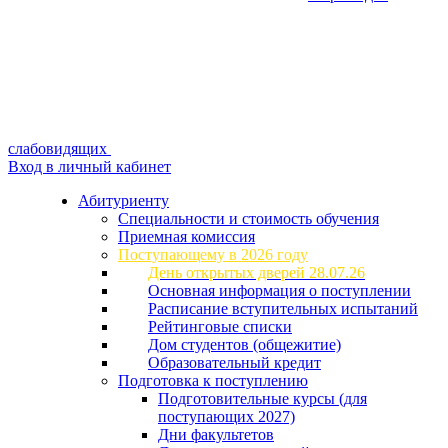
слабовидящих
Вход в личный кабинет
Абитуриенту
Специальности и стоимость обучения
Приемная комиссия
Поступающему в 2026 году
День открытых дверей 28.07.26
Основная информация о поступлении
Расписание вступительных испытаний
Рейтинговые списки
Дом студентов (общежитие)
Образовательный кредит
Подготовка к поступлению
Подготовительные курсы (для
поступающих 2027)
Дни факультетов