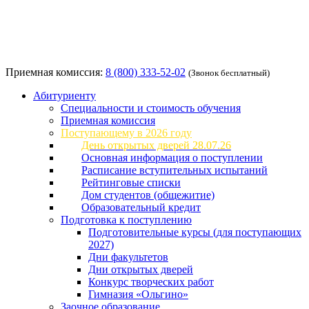
Приемная комиссия:
8 (800) 333-52-02
(Звонок бесплатный)
Абитуриенту
Специальности и стоимость обучения
Приемная комиссия
Поступающему в 2026 году
День открытых дверей 28.07.26
Основная информация о поступлении
Расписание вступительных испытаний
Рейтинговые списки
Дом студентов (общежитие)
Образовательный кредит
Подготовка к поступлению
Подготовительные курсы (для поступающих
2027)
Дни факультетов
Дни открытых дверей
Конкурс творческих работ
Гимназия «Ольгино»
Заочное образование