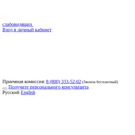
слабовидящих
Вход в личный кабинет
Приемная комиссия:
8 (800) 333-52-02
(Звонок бесплатный)
Получите персонального консультанта
Русский
English