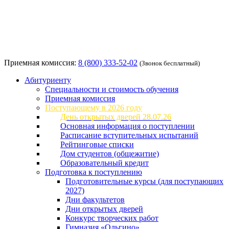
Приемная комиссия:
8 (800) 333-52-02
(Звонок бесплатный)
Абитуриенту
Специальности и стоимость обучения
Приемная комиссия
Поступающему в 2026 году
День открытых дверей 28.07.26
Основная информация о поступлении
Расписание вступительных испытаний
Рейтинговые списки
Дом студентов (общежитие)
Образовательный кредит
Подготовка к поступлению
Подготовительные курсы (для поступающих
2027)
Дни факультетов
Дни открытых дверей
Конкурс творческих работ
Гимназия «Ольгино»