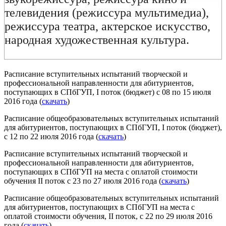
телевидения (режиссура мультимедиа),
режиссура театра, актерское искусство,
народная художественная культура.
Расписание вступительных испытаний творческой и
профессиональной направленности для абитуриентов,
поступающих в СПбГУП, I поток (бюджет) с 08 по 15 июля
2016 года (
скачать
)
Расписание общеобразовательных вступительных испытаний
для абитуриентов, поступающих в СПбГУП, I поток (бюджет),
с 12 по 22 июля 2016 года (
скачать
)
Расписание вступительных испытаний творческой и
профессиональной направленности для абитуриентов,
поступающих в СПбГУП на места с оплатой стоимости
обучения II поток c 23 по 27 июля 2016 года (
скачать
)
Расписание общеобразовательных вступительных испытаний
для абитуриентов, поступающих в СПбГУП на места с
оплатой стоимости обучения, II поток, с 22 по 29 июля 2016
года (
скачать
)