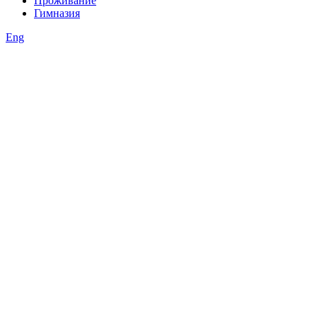
Проживание
Гимназия
Eng