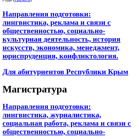
Направления подготовки:
лингвистика, реклама и связи с
общественностью, социально-
культурная деятельность, история
искусств, экономика, менеджмент,
юриспруденция, конфликтология.
Для абитуриентов Республики Крым
Магистратура
Направления подготовки:
лингвистика, журналистика,
социальная работа, реклама и связи с
общественностью, социально-