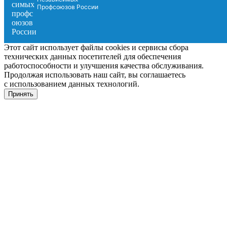
Профсоюзов России
Этот сайт использует файлы cookies и сервисы сбора
технических данных посетителей для обеспечения
работоспособности и улучшения качества обслуживания.
Продолжая использовать наш сайт, вы соглашаетесь
с использованием данных технологий.
Принять