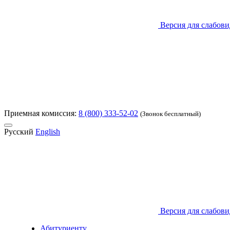
Версия для слабов
Приемная комиссия:
8 (800) 333-52-02
(Звонок бесплатный)
Русский
English
Версия для слабов
Абитуриенту