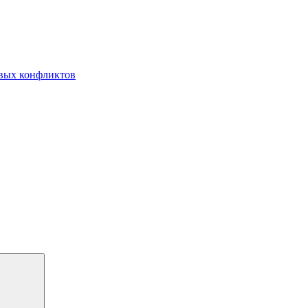
овых конфликтов