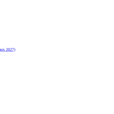
их 2027)