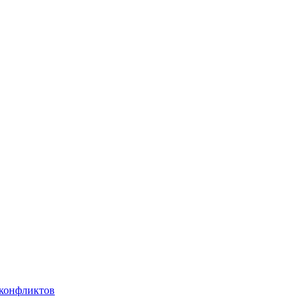
 конфликтов