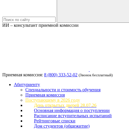
ИИ – консультант приемной комиссии
Приемная комиссия:
8 (800) 333-52-02
(Звонок бесплатный)
Абитуриенту
Специальности и стоимость обучения
Приемная комиссия
Поступающему в 2026 году
День открытых дверей 28.07.26
Основная информация о поступлении
Расписание вступительных испытаний
Рейтинговые списки
Дом студентов (общежитие)