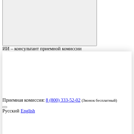
ИИ – консультант приемной комиссии
Приемная комиссия:
8 (800) 333-52-02
(Звонок бесплатный)
Русский
English