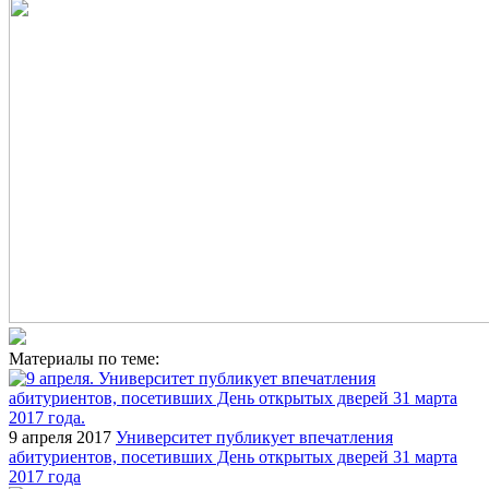
Материалы по теме:
9 апреля 2017
Университет публикует впечатления
абитуриентов, посетивших День открытых дверей 31 марта
2017 года