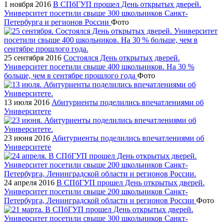
1 ноября 2016
В СПбГУП прошел День открытых дверей.
Университет посетили свыше 300 школьников Санкт-
Петербурга и регионов России
Фото
25 сентября 2016
Состоялся День открытых дверей.
Университет посетили свыше 400 школьников. На 30 %
больше, чем в сентябре прошлого года
Фото
13 июля 2016
Абитуриенты поделились впечатлениями об
Университете
23 июня 2016
Абитуриенты поделились впечатлениями об
Университете
24 апреля 2016
В СПбГУП прошел День открытых дверей.
Университет посетили свыше 200 школьников Санкт-
Петербурга, Ленинградской области и регионов России
Фото