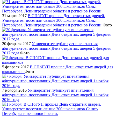
31 марта 2017
В СПбГУП прошел День открытых дверей.
Университет посетили свыше 300 школьников Санкт-
Петербурга, Ленинградской области и регионов России
Фото
20 февраля 2017
Университет публикует впечатления
абитуриентов, посетивших День открытых дверей 5 февраля
2017 года
Фото
5 февраля 2017
В СПбГУП прошел День открытых дверей для
школьников
Фото
7 ноября 2016
Университет публикует впечатления
абитуриентов, посетивших День открытых дверей 1 ноября
2016 года