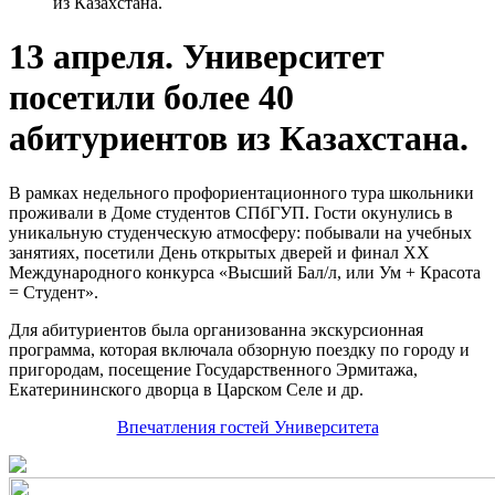
из Казахстана.
13 апреля. Университет
посетили более 40
абитуриентов из Казахстана.
В рамках недельного профориентационного тура школьники
проживали в Доме студентов СПбГУП. Гости окунулись в
уникальную студенческую атмосферу: побывали на учебных
занятиях, посетили День открытых дверей и финал XX
Международного конкурса «Высший Бал/л, или Ум + Красота
= Студент».
Для абитуриентов была организованна экскурсионная
программа, которая включала обзорную поездку по городу и
пригородам, посещение Государственного Эрмитажа,
Екатерининского дворца в Царском Селе и др.
Впечатления гостей Университета