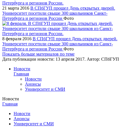
21 марта 2016
В СПбГУП прошел День открытых дверей.
Университет посетили свыше 300 школьников Санкт-
Петербурга и регионов России
Фото
8 февраля 2016
В СПбГУП прошел День открытых дверей.
Университет посетили свыше 300 школьников из Санкт-
Петербурга и регионов России
Фото
Показать больше материалов по теме
Дата публикации новости:
13 апреля 2017
. Автор:
СПбГУП
Новости
Главная
Новости
Анонсы
Университет и СМИ
Новости
Главная
Новости
Анонсы
Университет и СМИ