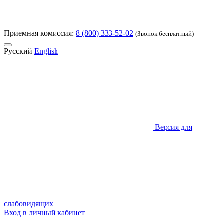
Приемная комиссия:
8 (800) 333-52-02
(Звонок бесплатный)
Русский
English
Версия для
слабовидящих
Вход в личный кабинет