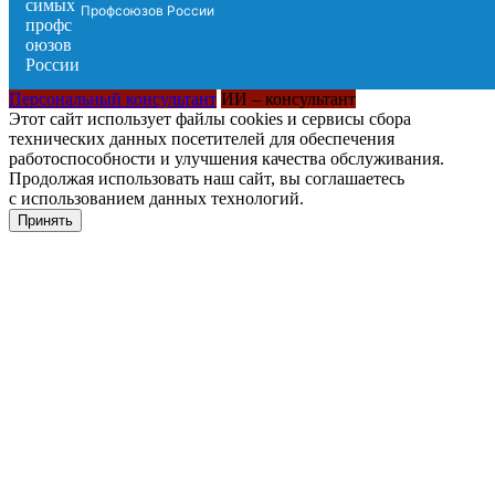
Профсоюзов России
Персональный консультант
ИИ – консультант
Этот сайт использует файлы cookies и сервисы сбора
технических данных посетителей для обеспечения
работоспособности и улучшения качества обслуживания.
Продолжая использовать наш сайт, вы соглашаетесь
с использованием данных технологий.
Принять