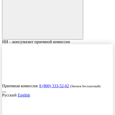
ИИ – консультант приемной комиссии
Приемная комиссия:
8 (800) 333-52-02
(Звонок бесплатный)
Русский
English