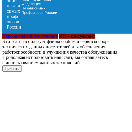
Федерация
Независимых
Профсоюзов России
Персональный консультант
ИИ – консультант
Этот сайт использует файлы cookies и сервисы сбора
технических данных посетителей для обеспечения
работоспособности и улучшения качества обслуживания.
Продолжая использовать наш сайт, вы соглашаетесь
с использованием данных технологий.
Принять