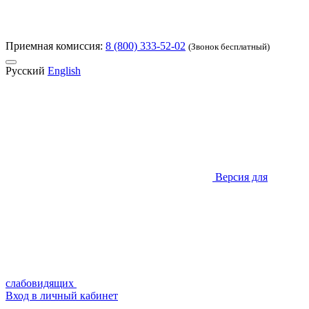
Приемная комиссия:
8 (800) 333-52-02
(Звонок бесплатный)
Русский
English
Версия для
слабовидящих
Вход в личный кабинет