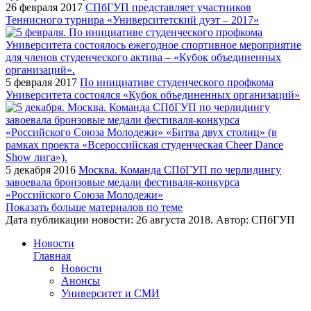
26 февраля 2017
СПбГУП представляет участников
Теннисного турнира «Университетский дуэт – 2017»
5 февраля 2017
По инициативе студенческого профкома
Университета состоялся «Кубок объединенных организаций»
5 декабря 2016
Москва. Команда СПбГУП по черлидингу
завоевала бронзовые медали фестиваля-конкурса
«Российского Союза Молодежи»
Показать больше материалов по теме
Дата публикации новости:
26 августа 2018
. Автор:
СПбГУП
Новости
Главная
Новости
Анонсы
Университет и СМИ