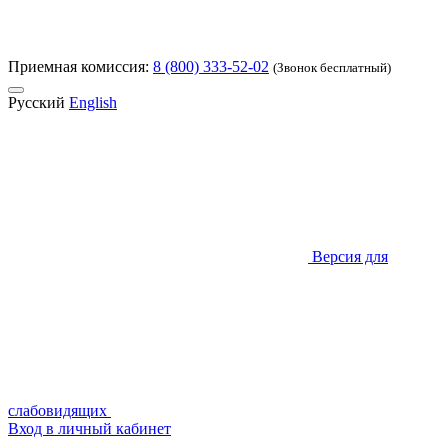
Приемная комиссия:
8 (800) 333-52-02
(Звонок бесплатный)
Русский
English
Версия для
слабовидящих
Вход в личный кабинет