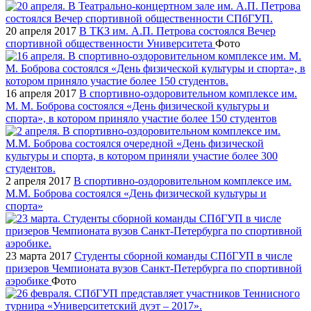
20 апреля 2017
В ТКЗ им. А.П. Петрова состоялся Вечер
спортивной общественности Университета
Фото
16 апреля 2017
В спортивно-оздоровительном комплексе им.
М. М. Боброва состоялся «День физической культуры и
спорта», в котором приняло участие более 150 студентов
2 апреля 2017
В спортивно-оздоровительном комплексе им.
М.М. Боброва состоялся «День физической культуры и
спорта»
23 марта 2017
Студенты сборной команды СПбГУП в числе
призеров Чемпионата вузов Санкт-Петербурга по спортивной
аэробике
Фото