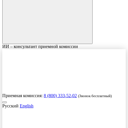
ИИ – консультант приемной комиссии
Приемная комиссия:
8 (800) 333-52-02
(Звонок бесплатный)
Русский
English