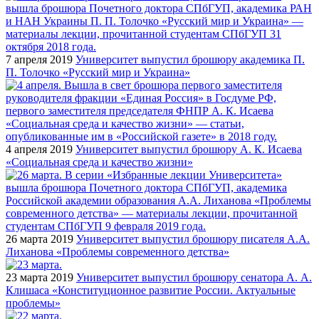
7 апреля 2019
Университет выпустил брошюру академика П.
П. Толочко «Русский мир и Украина»
4 апреля 2019
Университет выпустил брошюру А. К. Исаева
«Социальная среда и качество жизни»
26 марта 2019
Университет выпустил брошюру писателя А.А.
Лиханова «Проблемы современного детства»
23 марта 2019
Университет выпустил брошюру сенатора А. А.
Клишаса «Конституционное развитие России. Актуальные
проблемы»