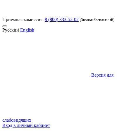
Приемная комиссия:
8 (800) 333-52-02
(Звонок бесплатный)
Русский
English
Версия для
слабовидящих
Вход в личный кабинет