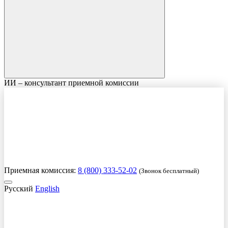
ИИ – консультант приемной комиссии
Приемная комиссия:
8 (800) 333-52-02
(Звонок бесплатный)
Русский
English