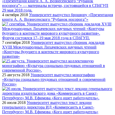
4 октября 2018
Университет выпустил брошюру «Презентация
книги А. А. Вознесенского “Рубанок носорога”»
7 сентября 2018
Университет выпустил сборник докладов
XVIII Международных Лихачевских научных чтений
«Контуры будущего в контексте мирового культурного
развития»
25 августа 2018
Университет выпустил монографию
«Культура социально-трудовых отношений в современной
России»
26 июля 2018
Университет выпустил текст лекции
генерального директора ИД «Коммерсантъ в Санкт-
Петербурге» М.В. Ефимова «Кого ищет работодатель»