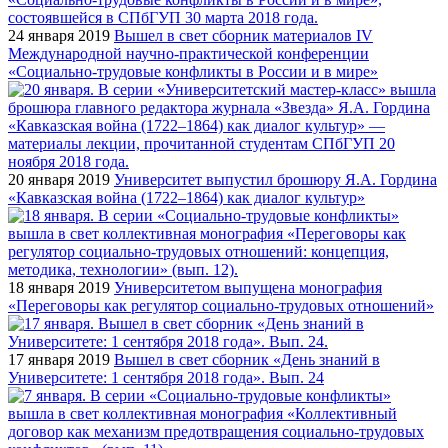
24 января 2019
Вышел в свет сборник материалов IV
Международной научно-практической конференции
«Социально-трудовые конфликты в России и в мире»
20 января 2019
Университет выпустил брошюру Я.А. Гордина
«Кавказская война (1722–1864) как диалог культур»
18 января 2019
Университетом выпущена монография
«Переговоры как регулятор социально-трудовых отношений»
17 января 2019
Вышел в свет сборник «День знаний в
Университете: 1 сентября 2018 года». Вып. 24