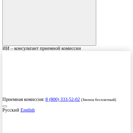
ИИ – консультант приемной комиссии
Приемная комиссия:
8 (800) 333-52-02
(Звонок бесплатный)
Русский
English