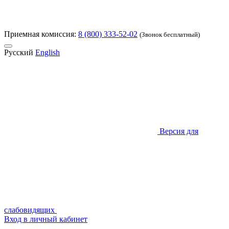
Приемная комиссия:
8 (800) 333-52-02
(Звонок бесплатный)
Русский
English
Версия для
слабовидящих
Вход в личный кабинет