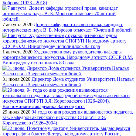
Боброва (1923 - 2018)
7 августа 2020
Доцент кафедры отраслей права, кандидат
исторических наук В. Б. Морозов отмечает 70-летний юбилей
1 августа 2020
Художественному руководителю кафедры
хореографического искусства, Народному артисту СССР О.М.
Виноградову исполнилось 83 года
31 июля 2020
Директор Дома студентов Университета Наталья
Алексеевна Зверева отмечает юбилей
29 июля 2020
94 года со дня рождения выдающегося педагога,
зав. кафедрой актерского искусства СПбГУП З.Я.
Корогодского (1926–2004)