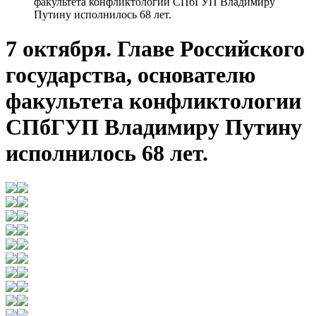
факультета конфликтологии СПбГУП Владимиру
Путину исполнилось 68 лет.
7 октября. Главе Российского
государства, основателю
факультета конфликтологии
СПбГУП Владимиру Путину
исполнилось 68 лет.