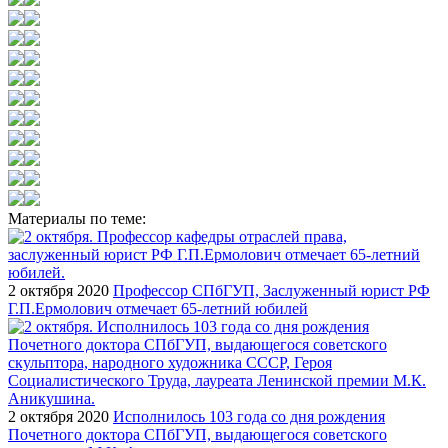
Материалы по теме:
2 октября 2020
Профессор СПбГУП, Заслуженный юрист РФ
Г.П.Ермолович отмечает 65-летний юбилей
2 октября 2020
Исполнилось 103 года со дня рождения
Почетного доктора СПбГУП, выдающегося советского