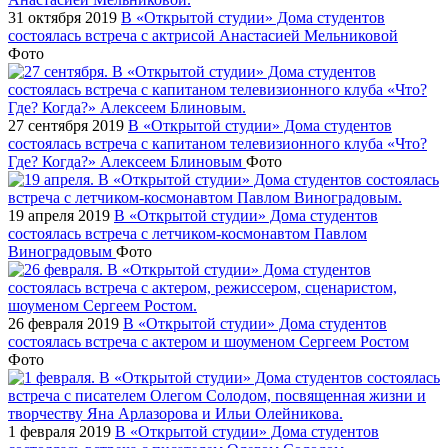
31 октября 2019
В «Открытой студии» Дома студентов
состоялась встреча с актрисой Анастасией Мельниковой
Фото
27 сентября 2019
В «Открытой студии» Дома студентов
состоялась встреча с капитаном телевизионного клуба «Что?
Где? Когда?» Алексеем Блиновым
Фото
19 апреля 2019
В «Открытой студии» Дома студентов
состоялась встреча с летчиком-космонавтом Павлом
Виноградовым
Фото
26 февраля 2019
В «Открытой студии» Дома студентов
состоялась встреча с актером и шоуменом Сергеем Ростом
Фото
1 февраля 2019
В «Открытой студии» Дома студентов