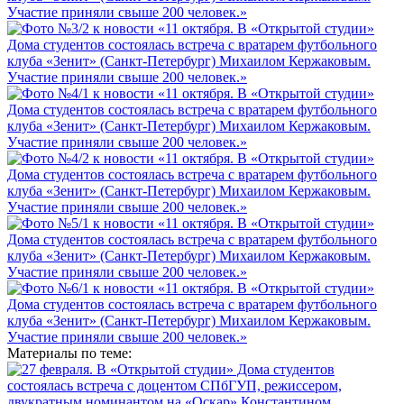
Материалы по теме: