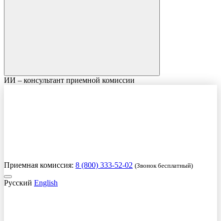
ИИ – консультант приемной комиссии
Приемная комиссия:
8 (800) 333-52-02
(Звонок бесплатный)
Русский
English