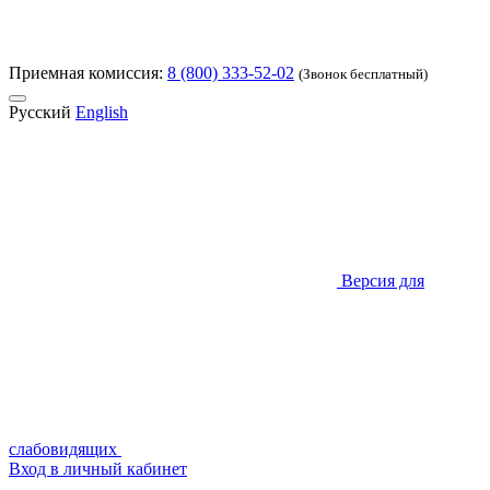
Приемная комиссия:
8 (800) 333-52-02
(Звонок бесплатный)
Русский
English
Версия для
слабовидящих
Вход в личный кабинет