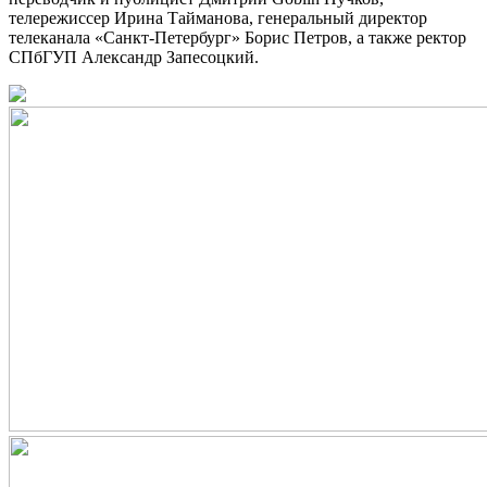
телережиссер Ирина Тайманова, генеральный директор
телеканала «Санкт-Петербург» Борис Петров, а также ректор
СПбГУП Александр Запесоцкий.