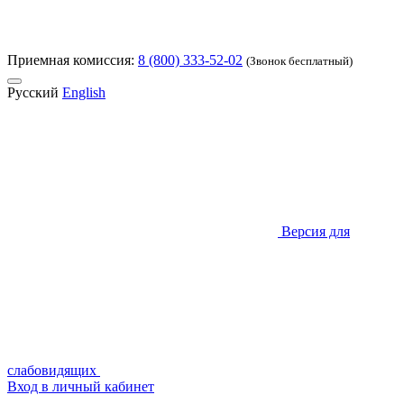
Приемная комиссия:
8 (800) 333-52-02
(Звонок бесплатный)
Русский
English
Версия для
слабовидящих
Вход в личный кабинет