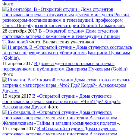
Фото
28 сентября 2017
В «Открытой студии» Дома студентов
состоялась встреча с режиссером и телеведущей Ириной
Таймановой
Фото
Впечатления участников
11 апреля 2017
В Доме студентов состоялась встреча с
переводчиком и публицистом Дмитрием Пучковым (Goblin)
Фото
15 марта 2017
В «Открытой студии» Дома студентов
состоялась встреча с магистром игры «Что? Где? Когда?»
Александром Друзем
Фото
15 февраля 2017
В «Открытой студии» Дома студентов
состоялась встреча с ученым и писателем Александром