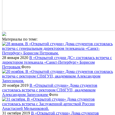
Материалы по теме:
28 января 2020
В «Открытой студии ДС» состоялась встреча с
директором телеканала «Санкт-Петербург» Борисом
Петровым
Фото
20 ноября 2019
В «Открытой студии» Дома студентов
состоялась встреча с ректором СПбГУП, академиком
Александром Запесоцким
Фото
31 октября 2019
В «Открытой студии» Дома студентов