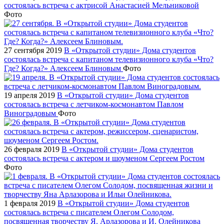
состоялась встреча с актрисой Анастасией Мельниковой
Фото
27 сентября 2019
В «Открытой студии» Дома студентов
состоялась встреча с капитаном телевизионного клуба «Что?
Где? Когда?» Алексеем Блиновым
Фото
19 апреля 2019
В «Открытой студии» Дома студентов
состоялась встреча с летчиком-космонавтом Павлом
Виноградовым
Фото
26 февраля 2019
В «Открытой студии» Дома студентов
состоялась встреча с актером и шоуменом Сергеем Ростом
Фото
1 февраля 2019
В «Открытой студии» Дома студентов
состоялась встреча с писателем Олегом Солодом,
посвященная творчеству Я. Арлазорова и И. Олейникова