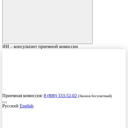
ИИ – консультант приемной комиссии
Приемная комиссия:
8 (800) 333-52-02
(Звонок бесплатный)
Русский
English