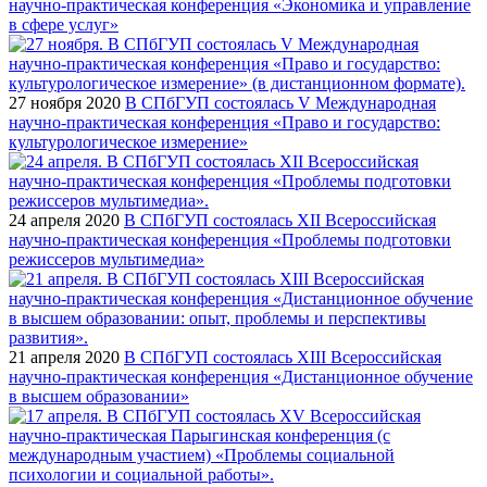
научно-практическая конференция «Экономика и управление
в сфере услуг»
27 ноября 2020
В СПбГУП состоялась V Международная
научно-практическая конференция «Право и государство:
культурологическое измерение»
24 апреля 2020
В СПбГУП состоялась XII Всероссийская
научно-практическая конференция «Проблемы подготовки
режиссеров мультимедиа»
21 апреля 2020
В СПбГУП состоялась XIII Всероссийская
научно-практическая конференция «Дистанционное обучение
в высшем образовании»