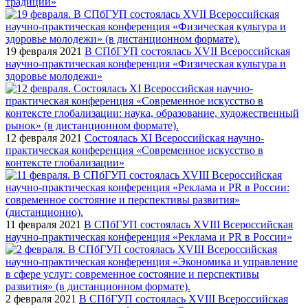
традиций»
19 февраля 2021
В СПбГУП состоялась XVII Всероссийская
научно-практическая конференция «Физическая культура и
здоровье молодежи»
12 февраля 2021
Cостоялась XI Всероссийская научно-
практическая конференция «Современное искусство в
контексте глобализации»
11 февраля 2021
В СПбГУП состоялась ХVIII Всероссийская
научно-практическая конференция «Реклама и PR в России»
2 февраля 2021
В СПбГУП состоялась XVIII Всероссийская