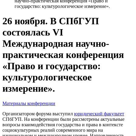
научно-практическая конференция «Право и
государство: культурологическое измерение».
26 ноября. В СПбГУП
состоялась VI
Международная научно-
практическая конференция
«Право и государство:
культурологическое
измерение».
Материалы конференции
Организатором форума выступил
юридический факультет
СПбГУП. На конференции были рассмотрены актуальные
вопросы взаимодействия государства и права в контексте
социокультурных реалий современного мира на
национальном и международном уровне. Направленность