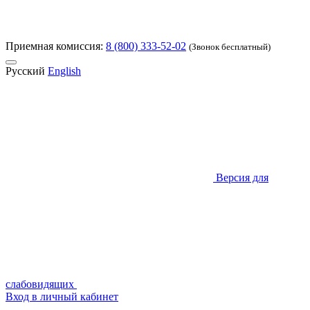
Приемная комиссия:
8 (800) 333-52-02
(Звонок бесплатный)
Русский
English
Версия для
слабовидящих
Вход в личный кабинет