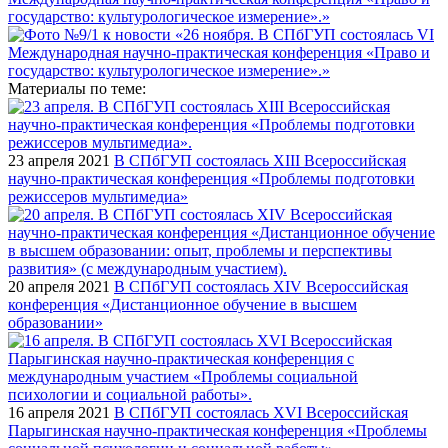
Материалы по теме:
23 апреля 2021
В СПбГУП состоялась ХIII Всероссийская
научно-практическая конференция «Проблемы подготовки
режиссеров мультимедиа»
20 апреля 2021
В СПбГУП состоялась XIV Всероссийская
конференция «Дистанционное обучение в высшем
образовании»
16 апреля 2021
В СПбГУП состоялась XVI Всероссийская
Парыгинская научно-практическая конференция «Проблемы