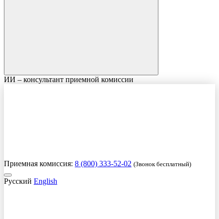
ИИ – консультант приемной комиссии
Приемная комиссия:
8 (800) 333-52-02
(Звонок бесплатный)
Русский
English