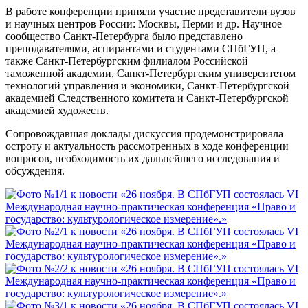
В работе конференции приняли участие представители вузов
и научных центров России: Москвы, Перми и др. Научное
сообщество Санкт-Петербурга было представлено
преподавателями, аспирантами и студентами СПбГУП, а
также Санкт-Петербургским филиалом Российской
таможенной академии, Санкт-Петербургским университетом
технологий управления и экономики, Санкт-Петербургской
академией Следственного комитета и Санкт-Петербургской
академией художеств.
Сопровождавшая доклады дискуссия продемонстрировала
остроту и актуальность рассмотренных в ходе конференции
вопросов, необходимость их дальнейшего исследования и
обсуждения.