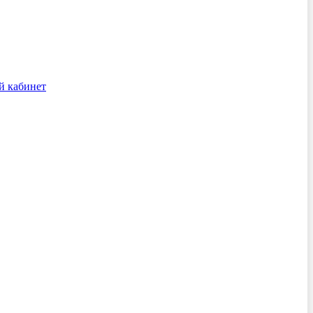
й кабинет