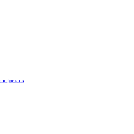
 конфликтов