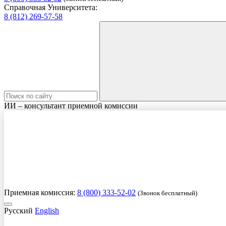
Справочная Университета:
8 (812) 269-57-58
ИИ – консультант приемной комиссии
Приемная комиссия:
8 (800) 333-52-02
(Звонок бесплатный)
Русский
English