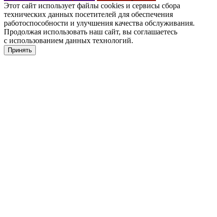
Этот сайт использует файлы cookies и сервисы сбора
технических данных посетителей для обеспечения
работоспособности и улучшения качества обслуживания.
Продолжая использовать наш сайт, вы соглашаетесь
с использованием данных технологий.
Принять