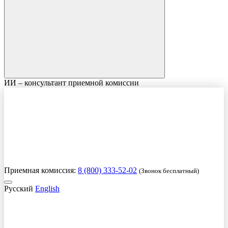
ИИ – консультант приемной комиссии
Приемная комиссия:
8 (800) 333-52-02
(Звонок бесплатный)
Русский
English