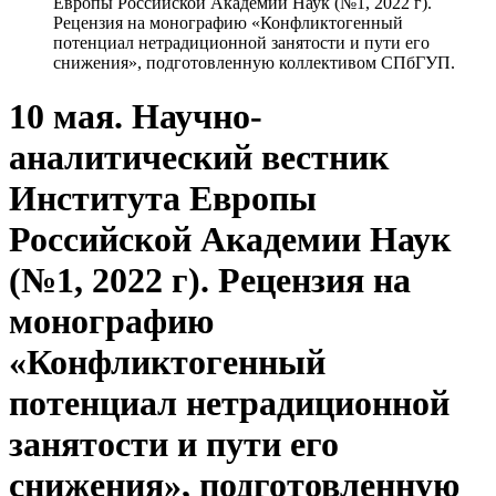
Европы Российской Академии Наук (№1, 2022 г).
Рецензия на монографию «Конфликтогенный
потенциал нетрадиционной занятости и пути его
снижения», подготовленную коллективом СПбГУП.
10 мая. Научно-
аналитический вестник
Института Европы
Российской Академии Наук
(№1, 2022 г). Рецензия на
монографию
«Конфликтогенный
потенциал нетрадиционной
занятости и пути его
снижения», подготовленную