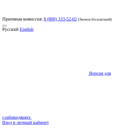
Приемная комиссия:
8 (800) 333-52-02
(Звонок бесплатный)
Русский
English
Версия для
слабовидящих
Вход в личный кабинет