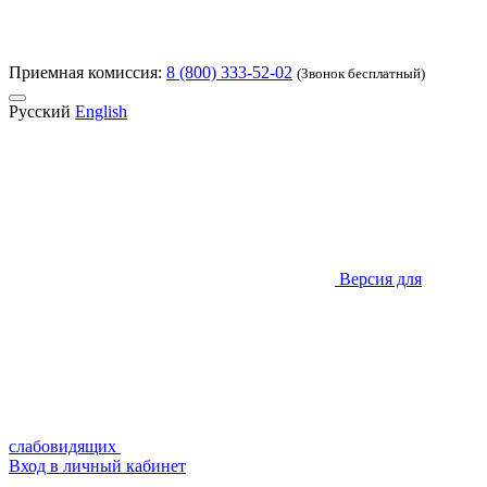
Приемная комиссия:
8 (800) 333-52-02
(Звонок бесплатный)
Русский
English
Версия для
слабовидящих
Вход в личный кабинет