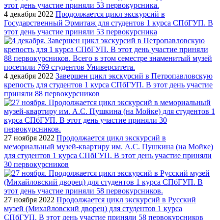
4 декабря 2022
Продолжается цикл экскурсий в
Государственный Эрмитаж для студентов 1 курса СПбГУП. В
этот день участие приняли 53 первокурсника
4 декабря 2022
Завершен цикл экскурсий в Петропавловскую
крепость для студентов 1 курса СПбГУП. В этот день участие
приняли 88 первокурсников
27 ноября 2022
Продолжается цикл экскурсий в
мемориальный музей-квартиру им. А.С. Пушкина (на Мойке)
для студентов 1 курса СПбГУП. В этот день участие приняли
30 первокурсников
27 ноября 2022
Продолжается цикл экскурсий в Русский
музей (Михайловский дворец) для студентов 1 курса
СПбГУП. В этот день участие приняли 58 первокурсников