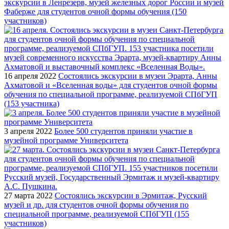
экскурсии в Ленрезерв, музей железных дорог России и музей
Фаберже для студентов очной формы обучения (150
участников)
16 апреля 2022
Состоялись экскурсии в музеи Эрарта, Анны
Ахматовой и «Вселенная воды» для студентов очной формы
обучения по специальной программе, реализуемой СПбГУП
(153 участника)
3 апреля 2022
Более 500 студентов приняли участие в
музейной программе Университета
27 марта 2022
Состоялись экскурсии в Эрмитаж, Русский
музей и др. для студентов очной формы обучения по
специальной программе, реализуемой СПбГУП (155
участников)