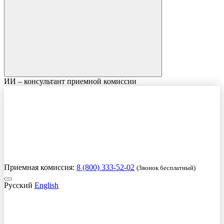
ИИ – консультант приемной комиссии
Приемная комиссия:
8 (800) 333-52-02
(Звонок бесплатный)
Русский
English