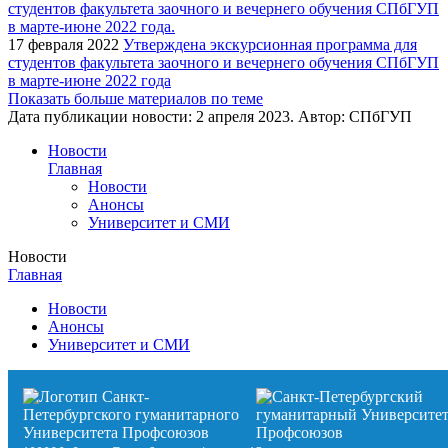
17 февраля 2022
Утверждена экскурсионная программа для
студентов факультета заочного и вечернего обучения СПбГУП
в марте-июне 2022 года
Показать больше материалов по теме
Дата публикации новости:
2 апреля 2023
. Автор:
СПбГУП
Новости
Главная
Новости
Анонсы
Университет и СМИ
Новости
Главная
Новости
Анонсы
Университет и СМИ