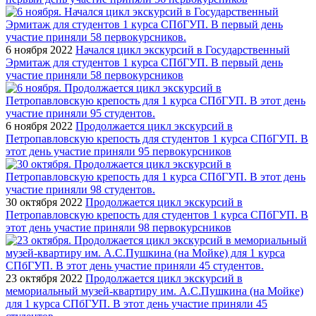
6 ноября 2022
Начался цикл экскурсий в Государственный
Эрмитаж для студентов 1 курса СПбГУП. В первый день
участие приняли 58 первокурсников
6 ноября 2022
Продолжается цикл экскурсий в
Петропавловскую крепость для студентов 1 курса СПбГУП. В
этот день участие приняли 95 первокурсников
30 октября 2022
Продолжается цикл экскурсий в
Петропавловскую крепость для студентов 1 курса СПбГУП. В
этот день участие приняли 98 первокурсников
23 октября 2022
Продолжается цикл экскурсий в
мемориальный музей-квартиру им. А.С.Пушкина (на Мойке)
для 1 курса СПбГУП. В этот день участие приняли 45