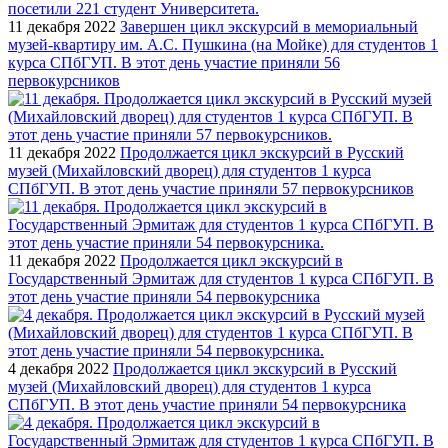
11 декабря 2022
Завершен цикл экскурсий в мемориальный
музей-квартиру им. А.С. Пушкина (на Мойке) для студентов 1
курса СПбГУП. В этот день участие приняли 56
первокурсников
11 декабря 2022
Продолжается цикл экскурсий в Русский
музей (Михайловский дворец) для студентов 1 курса
СПбГУП. В этот день участие приняли 57 первокурсников
11 декабря 2022
Продолжается цикл экскурсий в
Государственный Эрмитаж для студентов 1 курса СПбГУП. В
этот день участие приняли 54 первокурсника
4 декабря 2022
Продолжается цикл экскурсий в Русский
музей (Михайловский дворец) для студентов 1 курса
СПбГУП. В этот день участие приняли 54 первокурсника