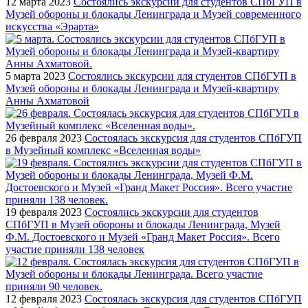
12 марта 2023
Состоялись экскурсии для студентов СПбГУП в
Музей обороны и блокады Ленинграда и Музей современного
искусства «Эрарта»
5 марта 2023
Состоялись экскурсии для студентов СПбГУП в
Музей обороны и блокады Ленинграда и Музей-квартиру
Анны Ахматовой
26 февраля 2023
Состоялась экскурсия для студентов СПбГУП
в Музейный комплекс «Вселенная воды»
19 февраля 2023
Состоялись экскурсии для студентов
СПбГУП в Музей обороны и блокады Ленинграда, Музей
Ф.М. Достоевского и Музей «Гранд Макет Россия». Всего
участие приняли 138 человек
12 февраля 2023
Состоялась экскурсия для студентов СПбГУП