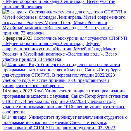
в Музей обороны и блокады Ленинграда. Всего участие
приняли 90 человек
5 февраля 2023
Состоялись экскурсии для студентов СПбГУП
в Музей обороны и блокады Ленинграда, Музей
современного искусства «Эрарта», Музей «Гранд Макет
Россия» и Музейный комплекс «Вселенная воды». Всего
участие приняли 73 человека
14 января 2023
Клуб Университета подвел итоги реализации
программы знакомства с музеями Санкт-Петербурга студентов
СПбГУП. В первом полугодии 2022/2023 учебного года
участие в программе приняли 1016 членов университетского
сообщества