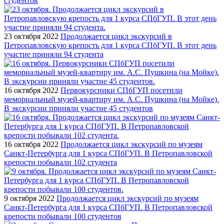
студентов
23 октября 2022
Продолжается цикл экскурсий в
Петропавловскую крепость для 1 курса СПбГУП. В этот день
участие приняли 94 студента
16 октября 2022
Первокурсники СПбГУП посетили
мемориальный музей-квартиру им. А.С. Пушкина (на Мойке).
В экскурсии приняли участие 45 студентов
16 октября 2022
Продолжается цикл экскурсий по музеям
Санкт-Петербурга для 1 курса СПбГУП. В Петропавловской
крепости побывали 102 студента
9 октября 2022
Продолжается цикл экскурсий по музеям
Санкт-Петербурга для 1 курса СПбГУП. В Петропавловской
крепости побывали 100 студентов