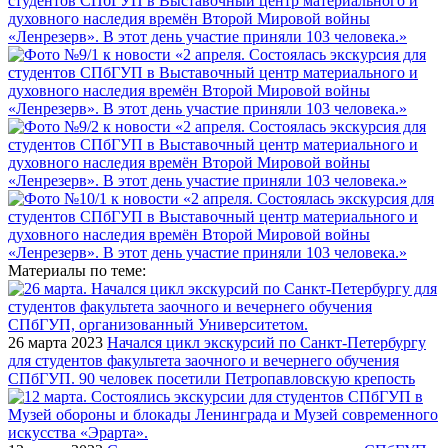
Материалы по теме:
26 марта 2023
Начался цикл экскурсий по Санкт-Петербургу
для студентов факультета заочного и вечернего обучения
СПбГУП. 90 человек посетили Петропавловскую крепость