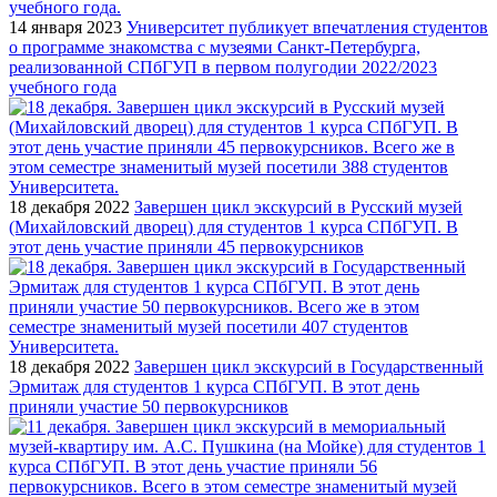
14 января 2023
Университет публикует впечатления студентов
о программе знакомства с музеями Санкт-Петербурга,
реализованной СПбГУП в первом полугодии 2022/2023
учебного года
18 декабря 2022
Завершен цикл экскурсий в Русский музей
(Михайловский дворец) для студентов 1 курса СПбГУП. В
этот день участие приняли 45 первокурсников
18 декабря 2022
Завершен цикл экскурсий в Государственный
Эрмитаж для студентов 1 курса СПбГУП. В этот день
приняли участие 50 первокурсников