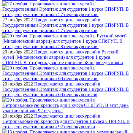
27 ноября 2022
Продолжается цикл экскурсий в
Государственный Эрмитаж для студентов 1 курса СПбГУП. В
этот день участие приняли 57 первокурсников
20 ноября 2022
Продолжается цикл экскурсий в Русский
музей (Михайловский дворец) для студентов 1 курса
СПбГУП. В этот день участие приняли 58 первокурсников
20 ноября 2022
Продолжается цикл экскурсий в
Государственный Эрмитаж для студентов 1 курса СПбГУП. В
этот день участие приняли 60 первокурсников
20 ноября 2022
Продолжается цикл экскурсий в
Петропавловскую крепость для студентов 1 курса СПбГУП. В
этот день участие приняли 92 первокурсника