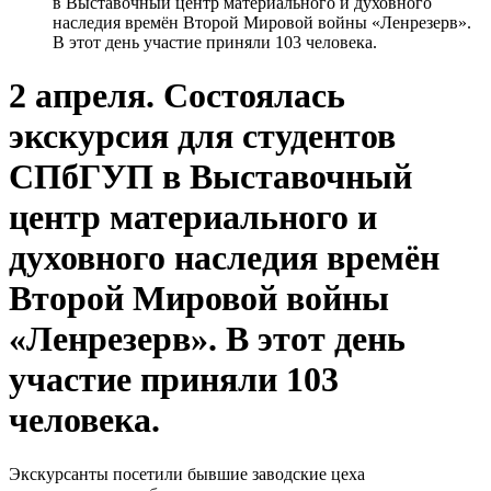
в Выставочный центр материального и духовного
наследия времён Второй Мировой войны «Ленрезерв».
В этот день участие приняли 103 человека.
2 апреля. Состоялась
экскурсия для студентов
СПбГУП в Выставочный
центр материального и
духовного наследия времён
Второй Мировой войны
«Ленрезерв». В этот день
участие приняли 103
человека.
Экскурсанты посетили бывшие заводские цеха