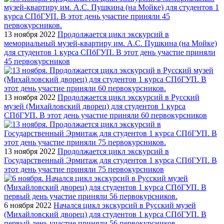
13 ноября 2022
Продолжается цикл экскурсий в
мемориальный музей-квартиру им. А.С. Пушкина (на Мойке)
для студентов 1 курса СПбГУП. В этот день участие приняли
45 первокурсников
13 ноября 2022
Продолжается цикл экскурсий в Русский
музей (Михайловский дворец) для студентов 1 курса
СПбГУП. В этот день участие приняли 60 первокурсников
13 ноября 2022
Продолжается цикл экскурсий в
Государственный Эрмитаж для студентов 1 курса СПбГУП. В
этот день участие приняли 75 первокурсников
6 ноября 2022
Начался цикл экскурсий в Русский музей
(Михайловский дворец) для студентов 1 курса СПбГУП. В
первый день участие приняли 56 первокурсников