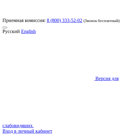
Приемная комиссия:
8 (800) 333-52-02
(Звонок бесплатный)
Русский
English
Версия для
слабовидящих
Вход в личный кабинет