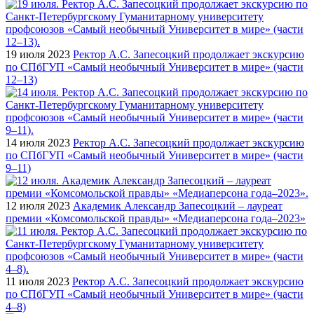
19 июля 2023
Ректор А.С. Запесоцкий продолжает экскурсию
по СПбГУП «Самый необычный Университет в мире» (части
12–13)
14 июля 2023
Ректор А.С. Запесоцкий продолжает экскурсию
по СПбГУП «Самый необычный Университет в мире» (части
9–11)
12 июля 2023
Академик Александр Запесоцкий – лауреат
премии «Комсомольской правды» «Медиаперсона года–2023»
11 июля 2023
Ректор А.С. Запесоцкий продолжает экскурсию
по СПбГУП «Самый необычный Университет в мире» (части
4–8)