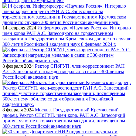
поблагодарить американцев»
14 февраля 2024
Информресурс «Научная Россия». Интервью
член-корра РАН А.С. Запесоцкого на торжественном
заседании в Государственном Кремлевском дворце по случаю
300-летия Российской академии наук 8 февраля 2024 г.
8 февраля 2024
Ректор СПбГУП, член-корреспондент РАН
А.С. Запесоцкий награжден медалью в связи с 300-летием
Российской академии наук
8 февраля 2024
Москва. Государственный Кремлевский
дворец. Ректор СПбГУП, член-корр. РАН А.С. Запесоцкий
принял участие в торжественном заседании, посвященном
300-летию Российской академии наук