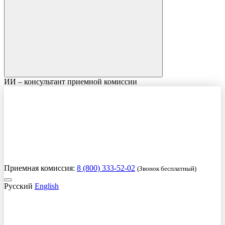
ИИ – консультант приемной комиссии
Приемная комиссия:
8 (800) 333-52-02
(Звонок бесплатный)
Русский
English