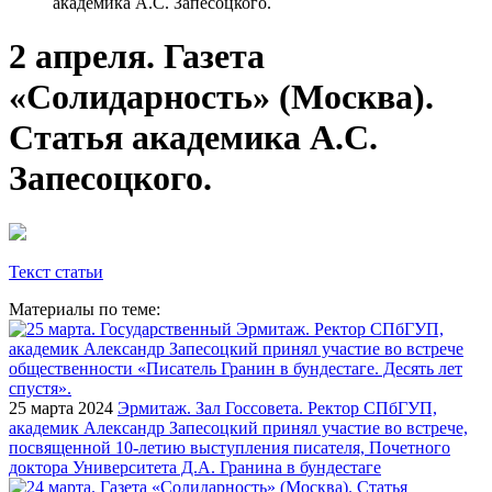
академика А.С. Запесоцкого.
2 апреля. Газета
«Солидарность» (Москва).
Статья академика А.С.
Запесоцкого.
Текст статьи
Материалы по теме:
25 марта 2024
Эрмитаж. Зал Госсовета. Ректор СПбГУП,
академик Александр Запесоцкий принял участие во встрече,
посвященной 10-летию выступления писателя, Почетного
доктора Университета Д.А. Гранина в бундестаге