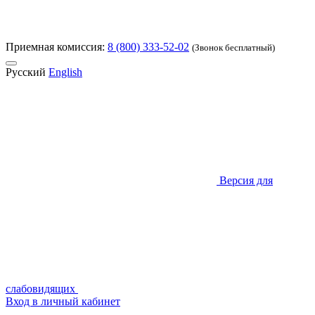
Приемная комиссия:
8 (800) 333-52-02
(Звонок бесплатный)
Русский
English
Версия для
слабовидящих
Вход в личный кабинет