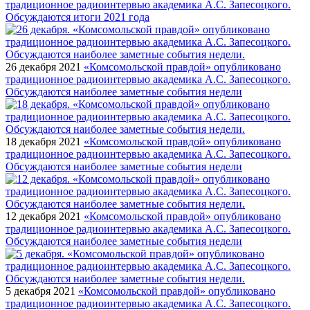
традиционное радиоинтервью академика А.С. Запесоцкого.
Обсуждаются итоги 2021 года
26 декабря 2021
«Комсомольской правдой» опубликовано
традиционное радиоинтервью академика А.С. Запесоцкого.
Обсуждаются наиболее заметные события недели
18 декабря 2021
«Комсомольской правдой» опубликовано
традиционное радиоинтервью академика А.С. Запесоцкого.
Обсуждаются наиболее заметные события недели
12 декабря 2021
«Комсомольской правдой» опубликовано
традиционное радиоинтервью академика А.С. Запесоцкого.
Обсуждаются наиболее заметные события недели
5 декабря 2021
«Комсомольской правдой» опубликовано
традиционное радиоинтервью академика А.С. Запесоцкого.