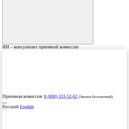
ИИ – консультант приемной комиссии
Приемная комиссия:
8 (800) 333-52-02
(Звонок бесплатный)
Русский
English