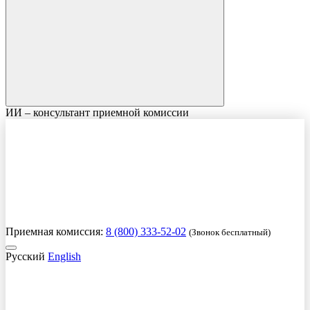
ИИ – консультант приемной комиссии
Приемная комиссия:
8 (800) 333-52-02
(Звонок бесплатный)
Русский
English