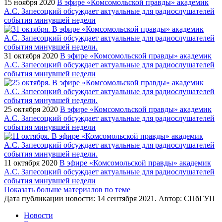
15 ноября 2020
В эфире «Комсомольской правды» академик
А.С. Запесоцкий обсуждает актуальные для радиослушателей
события минувшей недели
31 октября 2020
В эфире «Комсомольской правды» академик
А.С. Запесоцкий обсуждает актуальные для радиослушателей
события минувшей недели
25 октября 2020
В эфире «Комсомольской правды» академик
А.С. Запесоцкий обсуждает актуальные для радиослушателей
события минувшей недели
11 октября 2020
В эфире «Комсомольской правды» академик
А.С. Запесоцкий обсуждает актуальные для радиослушателей
события минувшей недели
Показать больше материалов по теме
Дата публикации новости:
14 сентября 2021
. Автор:
СПбГУП
Новости