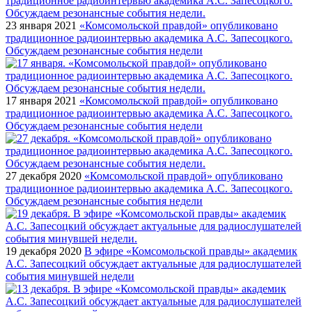
23 января 2021
«Комсомольской правдой» опубликовано
традиционное радиоинтервью академика А.С. Запесоцкого.
Обсуждаем резонансные события недели
17 января 2021
«Комсомольской правдой» опубликовано
традиционное радиоинтервью академика А.С. Запесоцкого.
Обсуждаем резонансные события недели
27 декабря 2020
«Комсомольской правдой» опубликовано
традиционное радиоинтервью академика А.С. Запесоцкого.
Обсуждаем резонансные события недели
19 декабря 2020
В эфире «Комсомольской правды» академик
А.С. Запесоцкий обсуждает актуальные для радиослушателей
события минувшей недели