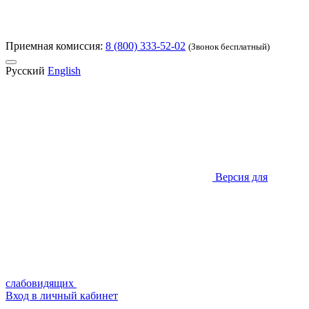
Приемная комиссия:
8 (800) 333-52-02
(Звонок бесплатный)
Русский
English
Версия для
слабовидящих
Вход в личный кабинет