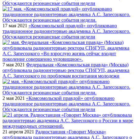
Обсуждаются резонансные события недели
17 мая 2021
«Комсомольской правдой» опубликовано
традиционное радиоинтервью академика А.С. Запесоцкого.
Обсуждаются резонансные события недели
7 мая 2021
Федеральная «Комсомольская правда» (Москва)
опубликовала радиоинтервью ректора СПбГУП, академика
А.С. Запесоцкого по проблемам воспитания молодежи
2 мая 2021
«Комсомольской правдой» опубликовано
традиционное радиоинтервью академика А.С. Запесоцкого.
Обсуждаются резонансные события недели
21 апреля 2021
Радиостанция «Говорит Москва»
опубликовала радиоинтервью академика А.С. Запесоцкого о