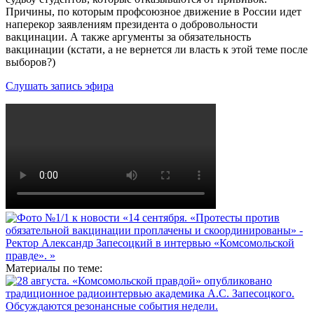
Причины, по которым профсоюзное движение в России идет
наперекор заявлениям президента о добровольности
вакцинации. А также аргументы за обязательность
вакцинации (кстати, а не вернется ли власть к этой теме после
выборов?)
Слушать запись эфира
Материалы по теме: