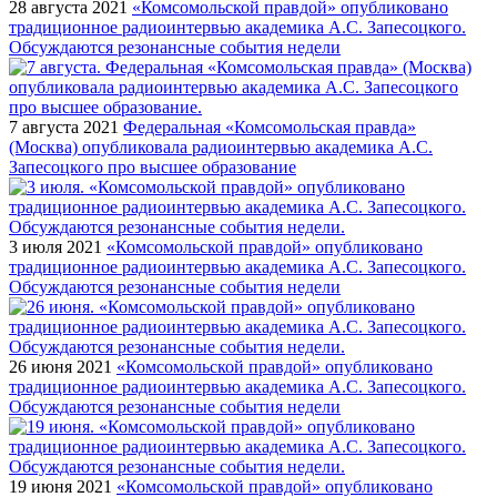
28 августа 2021
«Комсомольской правдой» опубликовано
традиционное радиоинтервью академика А.С. Запесоцкого.
Обсуждаются резонансные события недели
7 августа 2021
Федеральная «Комсомольская правда»
(Москва) опубликовала радиоинтервью академика А.С.
Запесоцкого про высшее образование
3 июля 2021
«Комсомольской правдой» опубликовано
традиционное радиоинтервью академика А.С. Запесоцкого.
Обсуждаются резонансные события недели
26 июня 2021
«Комсомольской правдой» опубликовано
традиционное радиоинтервью академика А.С. Запесоцкого.
Обсуждаются резонансные события недели
19 июня 2021
«Комсомольской правдой» опубликовано