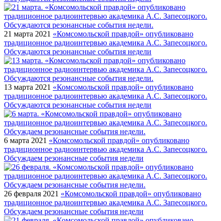
21 марта 2021
«Комсомольской правдой» опубликовано
традиционное радиоинтервью академика А.С. Запесоцкого.
Обсуждаются резонансные события недели
13 марта 2021
«Комсомольской правдой» опубликовано
традиционное радиоинтервью академика А.С. Запесоцкого.
Обсуждаются резонансные события недели
6 марта 2021
«Комсомольской правдой» опубликовано
традиционное радиоинтервью академика А.С. Запесоцкого.
Обсуждаем резонансные события недели
26 февраля 2021
«Комсомольской правдой» опубликовано
традиционное радиоинтервью академика А.С. Запесоцкого.
Обсуждаем резонансные события недели