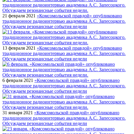
21 февраля 2021
«Комсомольской правдой» опубликовано
традиционное радиоинтервью академика А.С. Запесоцкого.
Обсуждаем резонансные события недели
13 февраля 2021
«Комсомольской правдой» опубликовано
традиционное радиоинтервью академика А.С. Запесоцкого.
Обсуждаем резонансные события недели
6 февраля 2021
«Комсомольской правдой» опубликовано
традиционное радиоинтервью академика А.С. Запесоцкого.
Обсуждаем резонансные события недели
31 января 2021
«Комсомольской правдой» опубликовано
традиционное радиоинтервью академика А.С. Запесоцкого.
Обсуждаем резонансные события недели