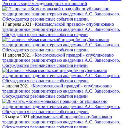
России в мире международных отношений
17 апреля 2021
«Комсомольской правдой» опубликовано
традиционное радиоинтервью академика А.С. Запесоцкого.
Обсуждаются резонансные события недели
11 апреля 2021
«Комсомольской правдой» опубликовано
традиционное радиоинтервью академика А.С. Запесоцкого.
Обсуждаются резонансные события недели
4 апреля 2021
«Комсомольской правдой» опубликовано
традиционное радиоинтервью академика А.С. Запесоцкого.
Обсуждаются резонансные события недели
28 марта 2021
«Комсомольской правдой» опубликовано
традиционное радиоинтервью академика А.С. Запесоцкого.
Обсуждаются резонансные события недели