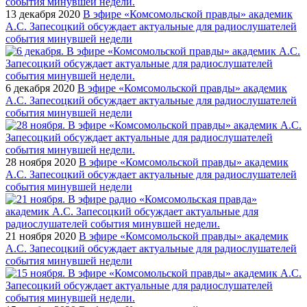
13 декабря 2020
В эфире «Комсомольской правды» академик
А.С. Запесоцкий обсуждает актуальные для радиослушателей
события минувшей недели
6 декабря 2020
В эфире «Комсомольской правды» академик
А.С. Запесоцкий обсуждает актуальные для радиослушателей
события минувшей недели
28 ноября 2020
В эфире «Комсомольской правды» академик
А.С. Запесоцкий обсуждает актуальные для радиослушателей
события минувшей недели
21 ноября 2020
В эфире «Комсомольской правды» академик
А.С. Запесоцкий обсуждает актуальные для радиослушателей
события минувшей недели