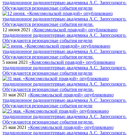
традиционное радиоинтервью академика А.С. Запесоцкого.
Обсуждаются резонансные события недели
12 июня 2021
«Комсомольской правдой» опубликовано
традиционное радиоинтервью академика А.С. Запесоцкого.
Обсуждаются резонансные события недели
5 июня 2021
«Комсомольской правдой» опубликовано
традиционное радиоинтервью академика А.С. Запесоцкого.
Обсуждаются резонансные события недели
31 мая 2021
«Комсомольской правдой» опубликовано
традиционное радиоинтервью академика А.С. Запесоцкого.
Обсуждаются резонансные события недели
25 мая 2021
«Комсомольской правдой» опубликовано
традиционное радиоинтервью академика А.С. Запесоцкого.