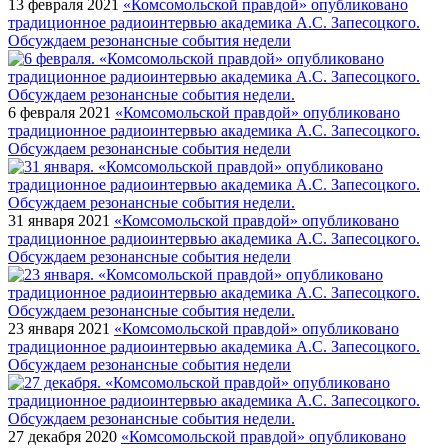
13 февраля 2021
«Комсомольской правдой» опубликовано
традиционное радиоинтервью академика А.С. Запесоцкого.
Обсуждаем резонансные события недели
6 февраля 2021
«Комсомольской правдой» опубликовано
традиционное радиоинтервью академика А.С. Запесоцкого.
Обсуждаем резонансные события недели
31 января 2021
«Комсомольской правдой» опубликовано
традиционное радиоинтервью академика А.С. Запесоцкого.
Обсуждаем резонансные события недели
23 января 2021
«Комсомольской правдой» опубликовано
традиционное радиоинтервью академика А.С. Запесоцкого.
Обсуждаем резонансные события недели
27 декабря 2020
«Комсомольской правдой» опубликовано