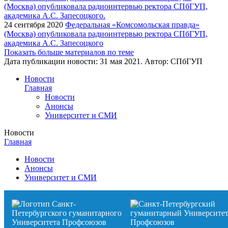
24 сентября 2020
Федеральная «Комсомольская правда»
(Москва) опубликовала радиоинтервью ректора СПбГУП,
академика А.С. Запесоцкого
Показать больше материалов по теме
Дата публикации новости:
31 мая 2021
. Автор:
СПбГУП
Новости
Главная
Новости
Анонсы
Университет и СМИ
Новости
Главная
Новости
Анонсы
Университет и СМИ