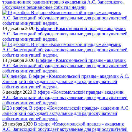
традиционное радиоинтервью академика А.С. Запесоцкого.
Обсуждаем резонансные события недели
19 декабря 2020
В эфире «Комсомольской правды» академик
А.С. Запесоцкий обсуждает актуальные для радиослушателей
события минувшей недели
13 декабря 2020
В эфире «Комсомольской правды» академик
А.С. Запесоцкий обсуждает актуальные для радиослушателей
события минувшей недели
6 декабря 2020
В эфире «Комсомольской правды» академик
А.С. Запесоцкий обсуждает актуальные для радиослушателей
события минувшей недели
28 ноября 2020
В эфире «Комсомольской правды» академик
А.С. Запесоцкий обсуждает актуальные для радиослушателей