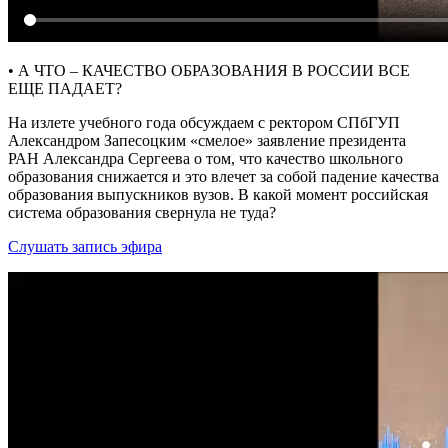
• А ЧТО – КАЧЕСТВО ОБРАЗОВАНИЯ В РОССИИ ВСЕ
ЕЩЕ ПАДАЕТ?
На излете учебного года обсуждаем с ректором СПбГУП
Александром Запесоцким «смелое» заявление президента
РАН Александра Сергеева о том, что качество школьного
образования снижается и это влечет за собой падение качества
образования выпускников вузов. В какой момент российская
система образования свернула не туда?
Слушать запись эфира