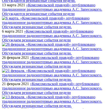
13 марта 2021
«Комсомольской правдой» опубликовано
традиционное радиоинтервью академика А.С. Запесоцкого.
Обсуждаются резонансные события недели
6 марта 2021
«Комсомольской правдой» опубликовано
традиционное радиоинтервью академика А.С. Запесоцкого.
Обсуждаем резонансные события недели
26 февраля 2021
«Комсомольской правдой» опубликовано
традиционное радиоинтервью академика А.С. Запесоцкого.
Обсуждаем резонансные события недели
21 февраля 2021
«Комсомольской правдой» опубликовано
традиционное радиоинтервью академика А.С. Запесоцкого.
Обсуждаем резонансные события недели