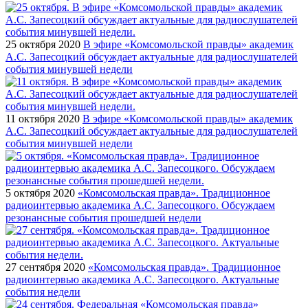
25 октября 2020
В эфире «Комсомольской правды» академик
А.С. Запесоцкий обсуждает актуальные для радиослушателей
события минувшей недели
11 октября 2020
В эфире «Комсомольской правды» академик
А.С. Запесоцкий обсуждает актуальные для радиослушателей
события минувшей недели
5 октября 2020
«Комсомольская правда». Традиционное
радиоинтервью академика А.С. Запесоцкого. Обсуждаем
резонансные события прошедшей недели
27 сентября 2020
«Комсомольская правда». Традиционное
радиоинтервью академика А.С. Запесоцкого. Актуальные
события недели