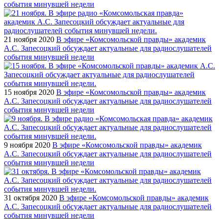
события минувшей недели
21 ноября 2020
В эфире «Комсомольской правды» академик
А.С. Запесоцкий обсуждает актуальные для радиослушателей
события минувшей недели
15 ноября 2020
В эфире «Комсомольской правды» академик
А.С. Запесоцкий обсуждает актуальные для радиослушателей
события минувшей недели
9 ноября 2020
В эфире «Комсомольской правды» академик
А.С. Запесоцкий обсуждает актуальные для радиослушателей
события минувшей недели
31 октября 2020
В эфире «Комсомольской правды» академик
А.С. Запесоцкий обсуждает актуальные для радиослушателей
события минувшей недели