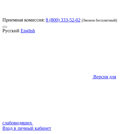
Приемная комиссия:
8 (800) 333-52-02
(Звонок бесплатный)
Русский
English
Версия для
слабовидящих
Вход в личный кабинет