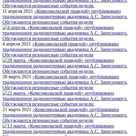
11 апреля 2021
«Комсомольской правдой» опубликовано
традиционное радиоинтервью академика А.С. Запесоцкого.
Обсуждаются резонансные события недели
4 апреля 2021
«Комсомольской правдой» опубликовано
традиционное радиоинтервью академика А.С. Запесоцкого.
Обсуждаются резонансные события недели
28 марта 2021
«Комсомольской правдой» опубликовано
традиционное радиоинтервью академика А.С. Запесоцкого.
Обсуждаются резонансные события недели
21 марта 2021
«Комсомольской правдой» опубликовано
традиционное радиоинтервью академика А.С. Запесоцкого.
Обсуждаются резонансные события недели