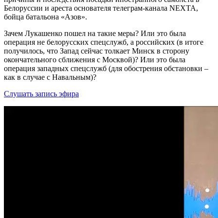
Белоруссии и ареста основателя телеграм-канала NEXTA,
бойца батальона «Азов».
Зачем Лукашенко пошел на такие меры? Или это была
операция не белорусских спецслужб, а российских (в итоге
получилось, что Запад сейчас толкает Минск в сторону
окончательного сближения с Москвой)? Или это была
операция западных спецслужб (для обострения обстановки –
как в случае с Навальным)?
Слушать запись эфира