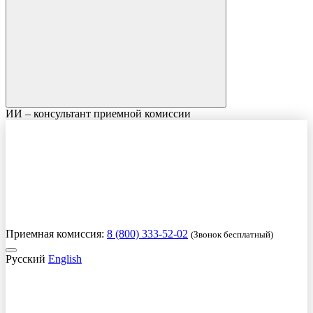
ИИ – консультант приемной комиссии
Приемная комиссия:
8 (800) 333-52-02
(Звонок бесплатный)
Русский
English