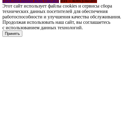
Персональный консультант
ИИ – консультант
Этот сайт использует файлы cookies и сервисы сбора
технических данных посетителей для обеспечения
работоспособности и улучшения качества обслуживания.
Продолжая использовать наш сайт, вы соглашаетесь
с использованием данных технологий.
Принять