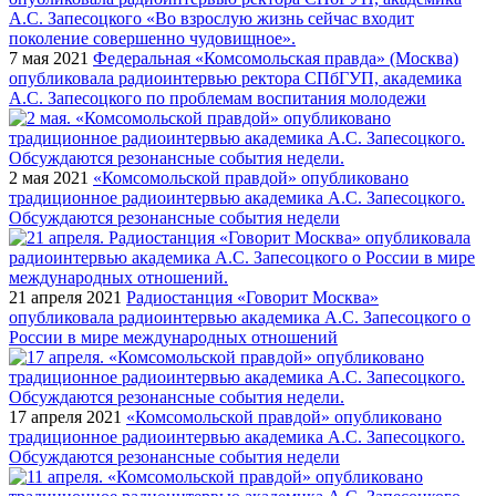
7 мая 2021
Федеральная «Комсомольская правда» (Москва)
опубликовала радиоинтервью ректора СПбГУП, академика
А.С. Запесоцкого по проблемам воспитания молодежи
2 мая 2021
«Комсомольской правдой» опубликовано
традиционное радиоинтервью академика А.С. Запесоцкого.
Обсуждаются резонансные события недели
21 апреля 2021
Радиостанция «Говорит Москва»
опубликовала радиоинтервью академика А.С. Запесоцкого о
России в мире международных отношений
17 апреля 2021
«Комсомольской правдой» опубликовано
традиционное радиоинтервью академика А.С. Запесоцкого.
Обсуждаются резонансные события недели