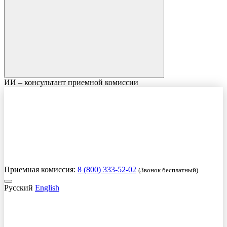
ИИ – консультант приемной комиссии
Приемная комиссия:
8 (800) 333-52-02
(Звонок бесплатный)
Русский
English