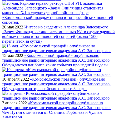
20 мая 2022
Интервью академика Александра Запесоцкого
«Зачем Финляндия становится мишенью №1 в случае ядерной
войны» попало в топ новостей соцсетей (около 1500
перепечаток за сутки)
15 мая 2022
«Комсомольской правдой» опубликовано
традиционное радиоинтервью академика А.С. Запесоцкого.
Обсуждаются наиболее яркие события прошедшей недели
10 апреля 2022
«Комсомольской правдой» опубликовано
традиционное радиоинтервью академика А.С. Запесоцкого.
Обсуждаются антироссийские пакости Запада.
3 апреля 2022
«Комсомольской правдой» опубликовано
традиционное радиоинтервью академика А.С. Запесоцкого.
Чем Путин отличается от Сталина, Горбачева и Чулпан
Хаматовой.