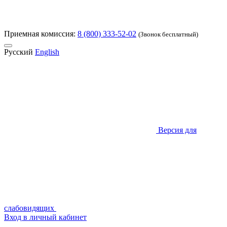
Приемная комиссия:
8 (800) 333-52-02
(Звонок бесплатный)
Русский
English
Версия для
слабовидящих
Вход в личный кабинет