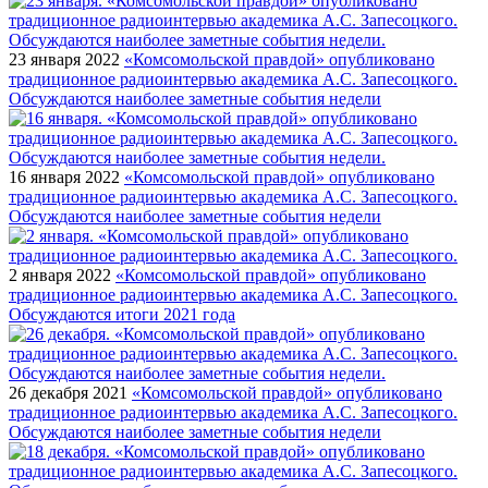
23 января 2022
«Комсомольской правдой» опубликовано
традиционное радиоинтервью академика А.С. Запесоцкого.
Обсуждаются наиболее заметные события недели
16 января 2022
«Комсомольской правдой» опубликовано
традиционное радиоинтервью академика А.С. Запесоцкого.
Обсуждаются наиболее заметные события недели
2 января 2022
«Комсомольской правдой» опубликовано
традиционное радиоинтервью академика А.С. Запесоцкого.
Обсуждаются итоги 2021 года
26 декабря 2021
«Комсомольской правдой» опубликовано
традиционное радиоинтервью академика А.С. Запесоцкого.
Обсуждаются наиболее заметные события недели