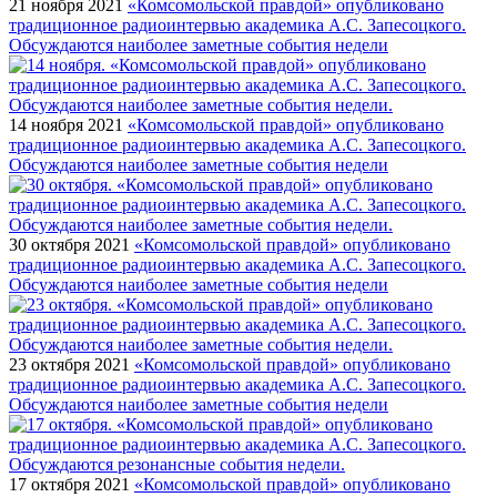
21 ноября 2021
«Комсомольской правдой» опубликовано
традиционное радиоинтервью академика А.С. Запесоцкого.
Обсуждаются наиболее заметные события недели
14 ноября 2021
«Комсомольской правдой» опубликовано
традиционное радиоинтервью академика А.С. Запесоцкого.
Обсуждаются наиболее заметные события недели
30 октября 2021
«Комсомольской правдой» опубликовано
традиционное радиоинтервью академика А.С. Запесоцкого.
Обсуждаются наиболее заметные события недели
23 октября 2021
«Комсомольской правдой» опубликовано
традиционное радиоинтервью академика А.С. Запесоцкого.
Обсуждаются наиболее заметные события недели
17 октября 2021
«Комсомольской правдой» опубликовано