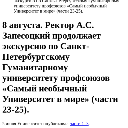
экскурсию по Санкт-Петербургскому Гуманитарному
университету профсоюзов «Самый необычный
Университет в мире» (части 23-25).
8 августа. Ректор А.С.
Запесоцкий продолжает
экскурсию по Санкт-
Петербургскому
Гуманитарному
университету профсоюзов
«Самый необычный
Университет в мире» (части
23-25).
5 июля Университет опубликовал
части 1–3
.