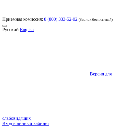
Приемная комиссия:
8 (800) 333-52-02
(Звонок бесплатный)
Русский
English
Версия для
слабовидящих
Вход в личный кабинет