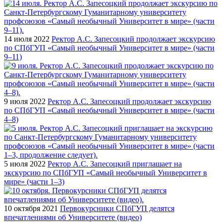
14 июля 2022
Ректор А.С. Запесоцкий продолжает экскурсию
по СПбГУП «Самый необычный Университет в мире» (части
9–11)
9 июля 2022
Ректор А.С. Запесоцкий продолжает экскурсию
по СПбГУП «Самый необычный Университет в мире» (части
4–8)
5 июля 2022
Ректор А.С. Запесоцкий приглашает на
экскурсию по СПбГУП «Самый необычный Университет в
мире» (части 1–3)
10 октября 2021
Первокурсники СПбГУП делятся
впечатлениями об Университете (видео)