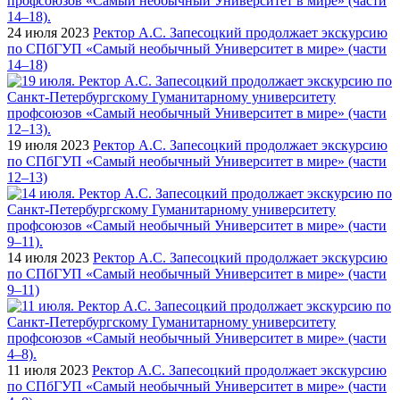
24 июля 2023
Ректор А.С. Запесоцкий продолжает экскурсию
по СПбГУП «Самый необычный Университет в мире» (части
14–18)
19 июля 2023
Ректор А.С. Запесоцкий продолжает экскурсию
по СПбГУП «Самый необычный Университет в мире» (части
12–13)
14 июля 2023
Ректор А.С. Запесоцкий продолжает экскурсию
по СПбГУП «Самый необычный Университет в мире» (части
9–11)
11 июля 2023
Ректор А.С. Запесоцкий продолжает экскурсию
по СПбГУП «Самый необычный Университет в мире» (части