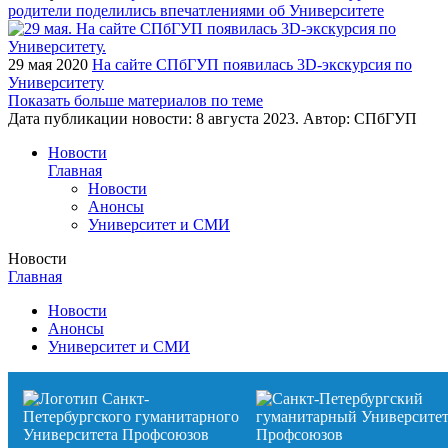
родители поделились впечатлениями об Университете
29 мая 2020
На сайте СПбГУП появилась 3D-экскурсия по
Университету
Показать больше материалов по теме
Дата публикации новости:
8 августа 2023
. Автор:
СПбГУП
Новости
Главная
Новости
Анонсы
Университет и СМИ
Новости
Главная
Новости
Анонсы
Университет и СМИ