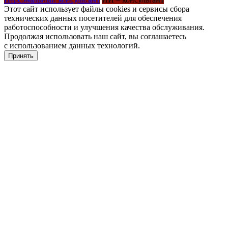
Этот сайт использует файлы cookies и сервисы сбора
технических данных посетителей для обеспечения
работоспособности и улучшения качества обслуживания.
Продолжая использовать наш сайт, вы соглашаетесь
с использованием данных технологий.
Принять