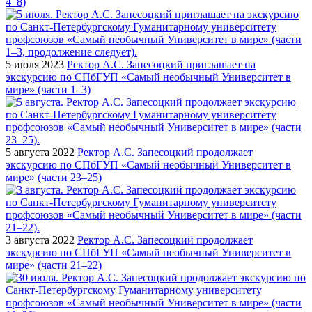
4–8)
5 июля 2023
Ректор А.С. Запесоцкий приглашает на
экскурсию по СПбГУП «Самый необычный Университет в
мире» (части 1–3)
5 августа 2022
Ректор А.С. Запесоцкий продолжает
экскурсию по СПбГУП «Самый необычный Университет в
мире» (части 23–25)
3 августа 2022
Ректор А.С. Запесоцкий продолжает
экскурсию по СПбГУП «Самый необычный Университет в
мире» (части 21–22)