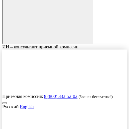
ИИ – консультант приемной комиссии
Приемная комиссия:
8 (800) 333-52-02
(Звонок бесплатный)
Русский
English