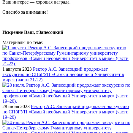
Ваш интерес — хорошая награда.
Спасибо за внимание!
Искренне Ваш, #Запесоцкий
Материалы по теме:
1 августа 2023
Ректор А.С. Запесоцкий продолжает
экскурсию по СПбГУП «Самый необычный Университет в
мире» (части 21-22)
28 июля 2023
Ректор А.С. Запесоцкий продолжает экскурсию
по СПбГУП «Самый необычный Университет в мире» (части
19–20)