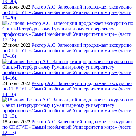
30 июля 2022
Ректор А.С. Запесоцкий продолжает экскурсию
по СПбГУП «Самый необычный Университет в мире» (части
19–20)
27 июля 2022
Ректор А.С. Запесоцкий продолжает экскурсию
по СПбГУП «Самый необычный Университет в мире» (части
17–18)
24 июля 2022
Ректор А.С. Запесоцкий продолжает экскурсию
по СПбГУП «Самый необычный Университет в мире» (части
14–16)
18 июля 2022
Ректор А.С. Запесоцкий продолжает экскурсию
по СПбГУП «Самый необычный Университет в мире» (части
12–13)