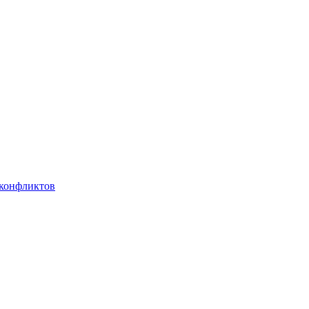
 конфликтов