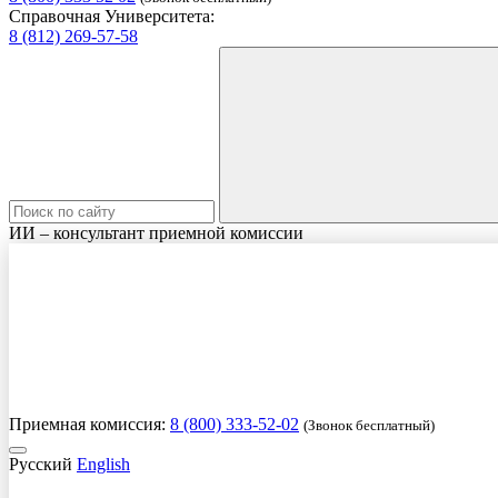
Справочная Университета:
8 (812) 269-57-58
ИИ – консультант приемной комиссии
Приемная комиссия:
8 (800) 333-52-02
(Звонок бесплатный)
Русский
English