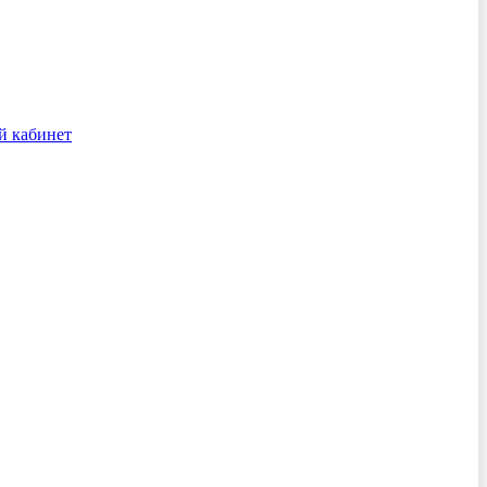
й кабинет