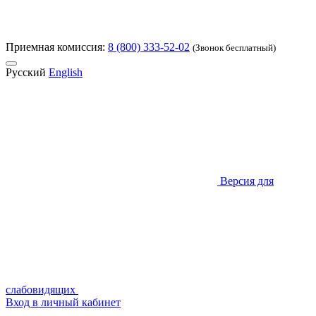
Приемная комиссия:
8 (800) 333-52-02
(Звонок бесплатный)
Русский
English
Версия для
слабовидящих
Вход в личный кабинет