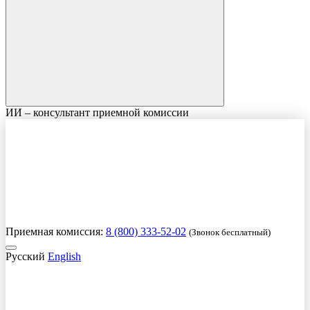
ИИ – консультант приемной комиссии
Приемная комиссия:
8 (800) 333-52-02
(Звонок бесплатный)
Русский
English