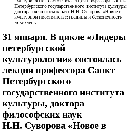
культурологии» состоялась лекция профессора Санкт-
Петербургского государственного института культуры,
доктора философских наук Н.Н. Суворова «Новое в
культурном пространстве: границы и бесконечность
новизны».
31 января. В цикле «Лидеры
петербургской
культурологии» состоялась
лекция профессора Санкт-
Петербургского
государственного института
культуры, доктора
философских наук
Н.Н. Суворова «Новое в