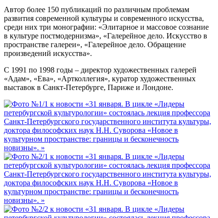
Автор более 150 публикаций по различным проблемам
развития современной культуры и современного искусства,
среди них три монографии: «Элитарное и массовое сознание
в культуре постмодернизма», «Галерейное дело. Искусство в
пространстве галереи», «Галерейное дело. Обращение
произведений искусства».
С 1991 по 1998 годы – директор художественных галерей
«Адам», «Ева», «Артколлегия», куратор художественных
выставок в Санкт-Петербурге, Париже и Лондоне.