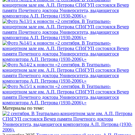
Материалы по теме: