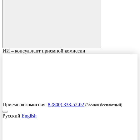
ИИ – консультант приемной комиссии
Приемная комиссия:
8 (800) 333-52-02
(Звонок бесплатный)
Русский
English