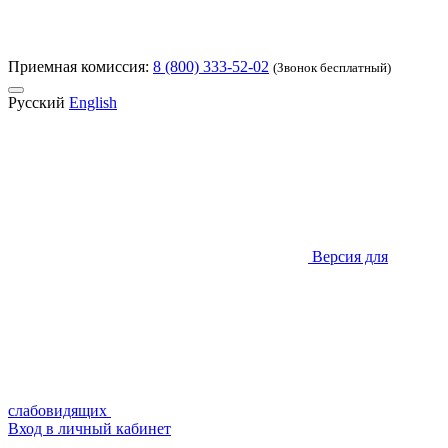
Приемная комиссия:
8 (800) 333-52-02
(Звонок бесплатный)
Русский
English
Версия для
слабовидящих
Вход в личный кабинет