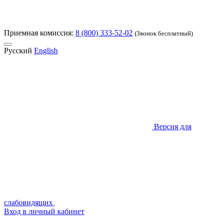
Приемная комиссия:
8 (800) 333-52-02
(Звонок бесплатный)
Русский
English
Версия для
слабовидящих
Вход в личный кабинет