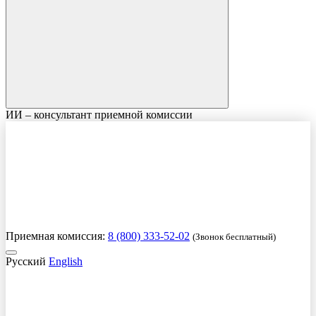
ИИ – консультант приемной комиссии
Приемная комиссия:
8 (800) 333-52-02
(Звонок бесплатный)
Русский
English