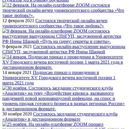
12 февраля 2021
Состоялся творческий онлайн-вечер
университетского сообщества «Что такое любовь?»
9 февраля 2021
Состоялось онлайн-выступление выпускницы
СПбГУП, заслуженной артистки РФ Нины Шацкой
14 января 2021
Подписан приказ о проведении в
Университете XV Городского вечера восточной поэзии 1
марта 2021 года
30 ноября 2020
Cостоялось заседание студенческого клуба
«Аналитик» в дистанционном формате