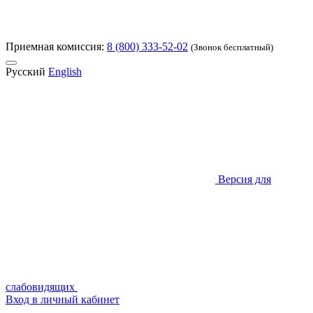
Приемная комиссия:
8 (800) 333-52-02
(Звонок бесплатный)
Русский
English
Версия для
слабовидящих
Вход в личный кабинет