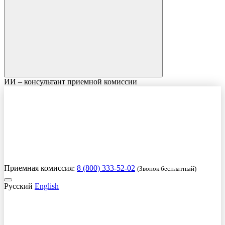
ИИ – консультант приемной комиссии
Приемная комиссия:
8 (800) 333-52-02
(Звонок бесплатный)
Русский
English