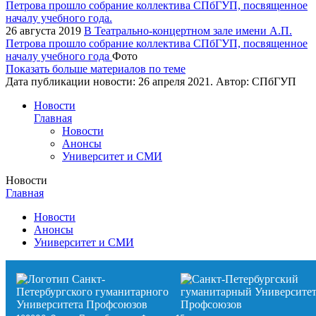
26 августа 2019
В Театрально-концертном зале имени А.П.
Петрова прошло собрание коллектива СПбГУП, посвященное
началу учебного года
Фото
Показать больше материалов по теме
Дата публикации новости:
26 апреля 2021
. Автор:
СПбГУП
Новости
Главная
Новости
Анонсы
Университет и СМИ
Новости
Главная
Новости
Анонсы
Университет и СМИ