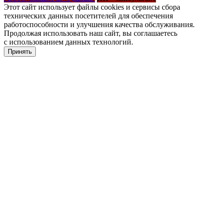
Этот сайт использует файлы cookies и сервисы сбора
технических данных посетителей для обеспечения
работоспособности и улучшения качества обслуживания.
Продолжая использовать наш сайт, вы соглашаетесь
с использованием данных технологий.
Принять