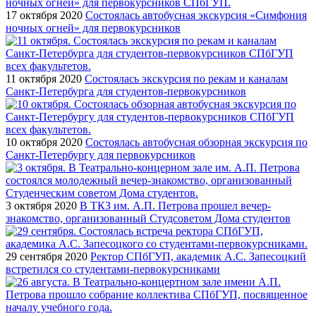
17 октября 2020
Состоялась автобусная экскурсия «Симфония
ночных огней» для первокурсников
11 октября 2020
Состоялась экскурсия по рекам и каналам
Санкт-Петербурга для студентов-первокурсников
10 октября 2020
Состоялась автобусная обзорная экскурсия по
Санкт-Петербургу для первокурсников
3 октября 2020
В ТКЗ им. А.П. Петрова прошел вечер-
знакомство, организованный Студсоветом Дома студентов
29 сентября 2020
Ректор СПбГУП, академик А.С. Запесоцкий
встретился со студентами-первокурсниками