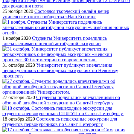
25 ноября 2020
Состоялся творческий онлайн-вечер
университетского сообщества «Наш Есенин»
1 ноября 2020
Студенты Университета поделились
впечатлениями о ночной автобусной экскурсии
31 октября 2020
Университет публикует впечатления
первокурсников о пешеходных экскурсиях по Невскому
проспекту
27 октября 2020
Студенты поделились впечатлениями об
обзорной автобусной экскурсии по Санкт-Петербургу
18 октября 2020
Состоялись пешеходные экскурсии для
студентов-первокурсников по Санкт-Петербургу