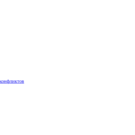
 конфликтов