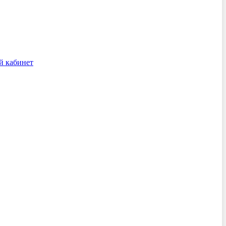
й кабинет