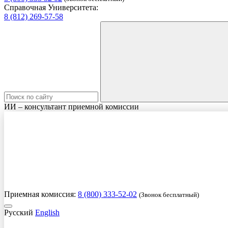
Справочная Университета:
8 (812) 269-57-58
ИИ – консультант приемной комиссии
Приемная комиссия:
8 (800) 333-52-02
(Звонок бесплатный)
Русский
English