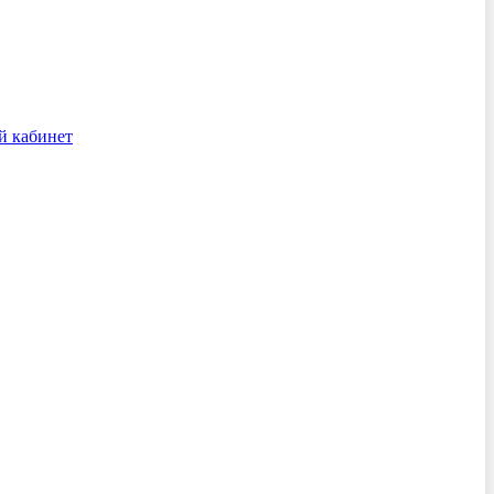
й кабинет