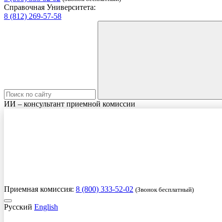
Справочная Университета:
8 (812) 269-57-58
ИИ – консультант приемной комиссии
Приемная комиссия:
8 (800) 333-52-02
(Звонок бесплатный)
Русский
English