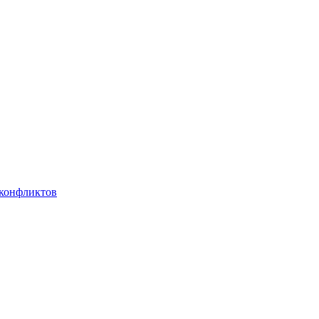
 конфликтов