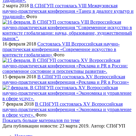
2 марта 2018
В СПбГУП состоялась VIII Межвузовская
научно-практическая конференция «Танец в диалоге культур и
традиций»
Фото
16 февраля 2018
Состоялась VIII Всероссийская научно-
практическая конференция «Современное искусство в
контексте глобализаци»
Фото
15 февраля 2018
В СПбГУП состоялась XV Всероссийская
научно-практическая конференция «Реклама и PR в России»
7 февраля 2018
В СПбГУП состоялась XV Всероссийская
научно-практическая конференция «Экономика и управление
в сфере услуг».
Фото
Показать больше материалов по теме
Дата публикации новости:
23 марта 2019
. Автор:
СПбГУП