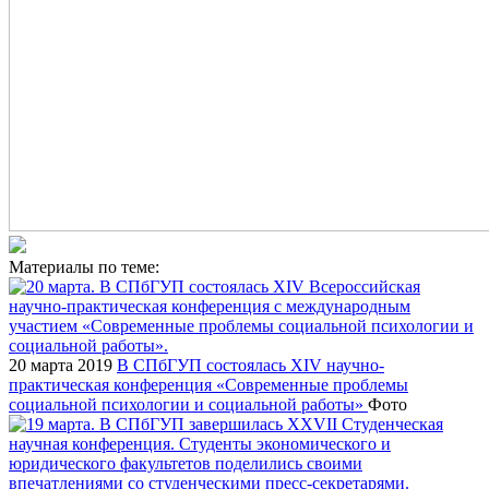
Материалы по теме:
20 марта 2019
В СПбГУП состоялась XIV научно-
практическая конференция «Современные проблемы
социальной психологии и социальной работы»
Фото