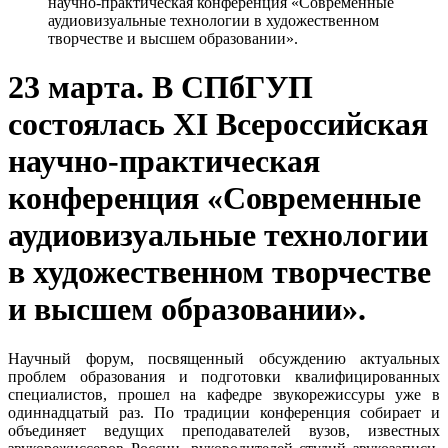
научно-практическая конференция «Современные
аудиовизуальные технологии в художественном
творчестве и высшем образовании».
23 марта. В СПбГУП
состоялась XI Всероссийская
научно-практическая
конференция «Современные
аудиовизуальные технологии
в художественном творчестве
и высшем образовании».
Научный форум, посвященный обсуждению актуальных
проблем образования и подготовки квалифицированных
специалистов, прошел на кафедре звукорежиссуры уже в
одиннадцатый раз. По традиции конференция собирает и
объединяет ведущих преподавателей вузов, известных