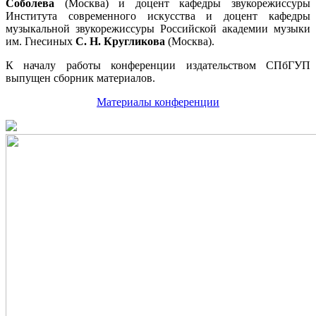
Соболева
(Москва) и доцент кафедры звукорежиссуры
Института современного искусства и доцент кафедры
музыкальной звукорежиссуры Российской академии музыки
им. Гнесиных
С. Н. Кругликова
(Москва).
К началу работы конференции издательством СПбГУП
выпущен сборник материалов.
Материалы конференции