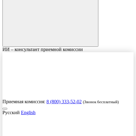
ИИ – консультант приемной комиссии
Приемная комиссия:
8 (800) 333-52-02
(Звонок бесплатный)
Русский
English