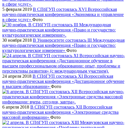
5 февраля 2019
В СПбГУП состоялась XVI Всероссийская
научно-практическая конференция «Экономика и управление
в сфере услуг»
Фото
30 ноября 2018
В Университете состоялась III Международная
научно-практическая конференция «Право и государство:
культурологическое измерение»
Фото
24 апреля 2018
В СПбГУП состоялась XI Всероссийская
научно-практическая конференция «Дистанционное обучение
в высшем образовании»
Фото
6 апреля 2018
В СПбГУП состоялась XII Всероссийская
научно-практическая конференция «Электронные средства
массовой информации»
Фото