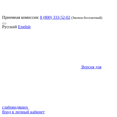
Приемная комиссия:
8 (800) 333-52-02
(Звонок бесплатный)
Русский
English
Версия для
слабовидящих
Вход в личный кабинет