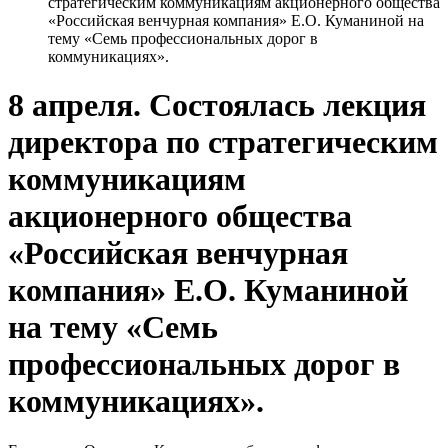
стратегическим коммуникациям акционерного общества
«Российская венчурная компания» Е.О. Куманиной на
тему «Семь профессиональных дорог в
коммуникациях».
8 апреля. Состоялась лекция
директора по стратегическим
коммуникациям
акционерного общества
«Российская венчурная
компания» Е.О. Куманиной
на тему «Семь
профессиональных дорог в
коммуникациях».