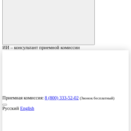
ИИ – консультант приемной комиссии
Приемная комиссия:
8 (800) 333-52-02
(Звонок бесплатный)
Русский
English