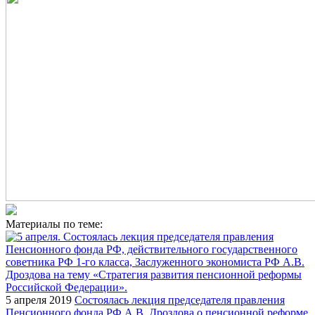
Материалы по теме:
5 апреля 2019
Состоялась лекция председателя правления
Пенсионного фонда РФ А.В. Дроздова о пенсионной реформе