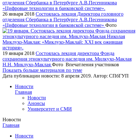
26 января 2018
Состоялась лекция Директора головного
отделения Сбербанка в Петербурге А.В.Песенникова
«Цифровые технологии в банковской системе»
Фото
19 января 2018
Состоялась лекция директора Фонда
сохранения этнокультурного наследия им. Милкухо-Маклая
Н.Н. Миклухо-Маклая
Фото
Впечатления участников
Показать больше материалов по теме
Дата публикации новости:
8 апреля 2019
. Автор:
СПбГУП
Новости
Главная
Новости
Анонсы
Университет и СМИ
Новости
Главная
Новости