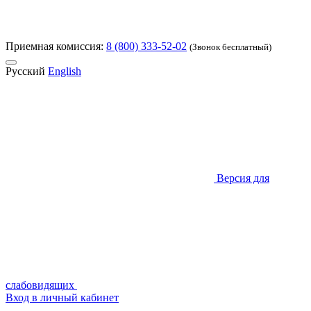
Приемная комиссия:
8 (800) 333-52-02
(Звонок бесплатный)
Русский
English
Версия для
слабовидящих
Вход в личный кабинет