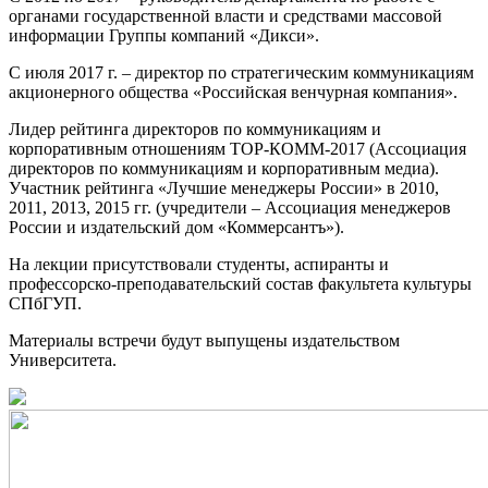
органами государственной власти и средствами массовой
информации Группы компаний «Дикси».
С июля 2017 г. – директор по стратегическим коммуникациям
акционерного общества «Российская венчурная компания».
Лидер рейтинга директоров по коммуникациям и
корпоративным отношениям ТОР-КОММ-2017 (Ассоциация
директоров по коммуникациям и корпоративным медиа).
Участник рейтинга «Лучшие менеджеры России» в 2010,
2011, 2013, 2015 гг. (учредители – Ассоциация менеджеров
России и издательский дом «Коммерсантъ»).
На лекции присутствовали студенты, аспиранты и
профессорско-преподавательский состав факультета культуры
СПбГУП.
Материалы встречи будут выпущены издательством
Университета.