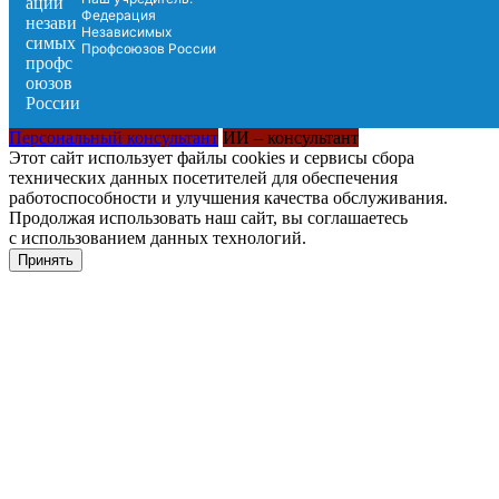
Федерация
Независимых
Профсоюзов России
Персональный консультант
ИИ – консультант
Этот сайт использует файлы cookies и сервисы сбора
технических данных посетителей для обеспечения
работоспособности и улучшения качества обслуживания.
Продолжая использовать наш сайт, вы соглашаетесь
с использованием данных технологий.
Принять