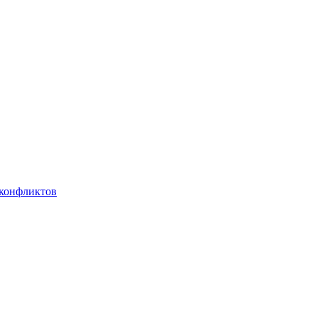
 конфликтов