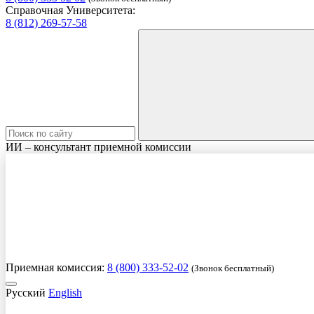
Справочная Университета:
8 (812) 269-57-58
ИИ – консультант приемной комиссии
Приемная комиссия:
8 (800) 333-52-02
(Звонок бесплатный)
Русский
English