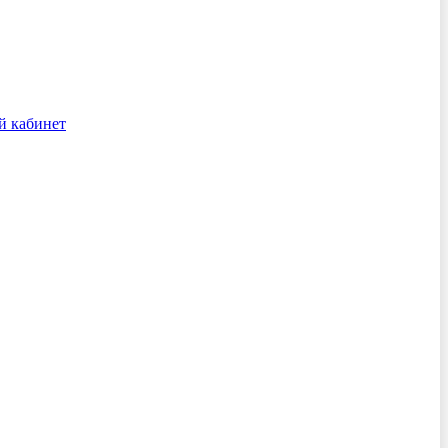
й кабинет